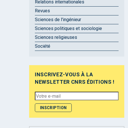
Relations internationales
Revues
Sciences de l'ingénieur
Sciences politiques et sociologie
Sciences religieuses
Société
INSCRIVEZ-VOUS À LA
NEWSLETTER CNRS ÉDITIONS !