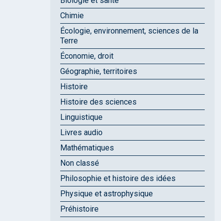
Biologie et santé
Chimie
Écologie, environnement, sciences de la
Terre
Économie, droit
Géographie, territoires
Histoire
Histoire des sciences
Linguistique
Livres audio
Mathématiques
Non classé
Philosophie et histoire des idées
Physique et astrophysique
Préhistoire