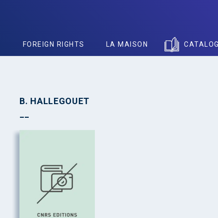
S
FOREIGN RIGHTS
LA MAISON
CATALO
B. HALLEGOUET