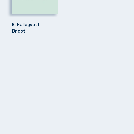
B. Hallegouet
Brest