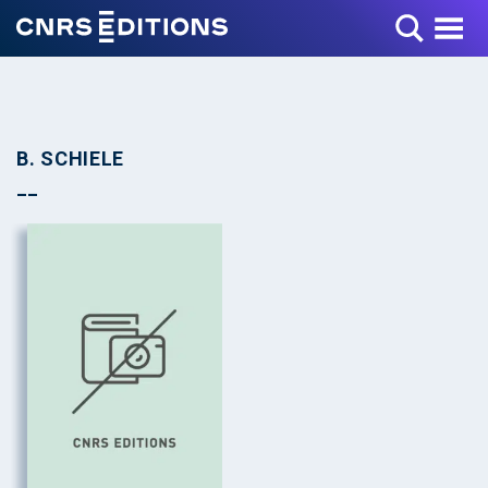
Toggle Menu
B. SCHIELE