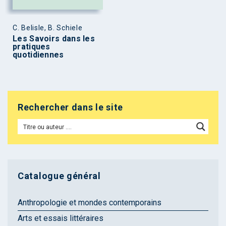
C. Belisle, B. Schiele
Les Savoirs dans les
pratiques
quotidiennes
Rechercher dans le site
Catalogue général
Anthropologie et mondes contemporains
Arts et essais littéraires