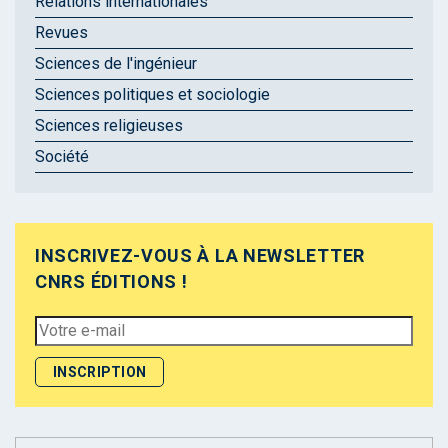
Relations internationales
Revues
Sciences de l'ingénieur
Sciences politiques et sociologie
Sciences religieuses
Société
INSCRIVEZ-VOUS À LA NEWSLETTER
CNRS ÉDITIONS !