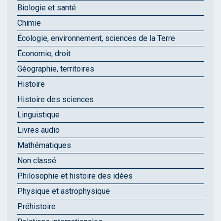
Biologie et santé
Chimie
Écologie, environnement, sciences de la Terre
Économie, droit
Géographie, territoires
Histoire
Histoire des sciences
Linguistique
Livres audio
Mathématiques
Non classé
Philosophie et histoire des idées
Physique et astrophysique
Préhistoire