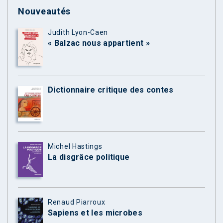
Nouveautés
Judith Lyon-Caen
« Balzac nous appartient »
Dictionnaire critique des contes
Michel Hastings
La disgrâce politique
Renaud Piarroux
Sapiens et les microbes