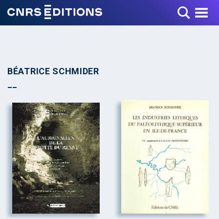
Toggle Menu
BÉATRICE SCHMIDER