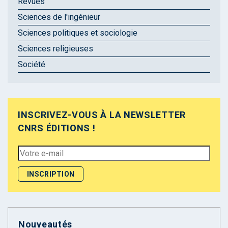
Revues
Sciences de l'ingénieur
Sciences politiques et sociologie
Sciences religieuses
Société
INSCRIVEZ-VOUS À LA NEWSLETTER
CNRS ÉDITIONS !
Nouveautés