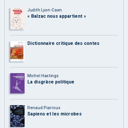
Judith Lyon-Caen
« Balzac nous appartient »
Dictionnaire critique des contes
Michel Hastings
La disgrâce politique
Renaud Piarroux
Sapiens et les microbes