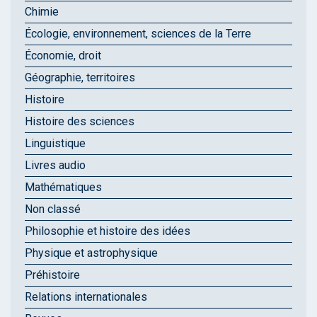
Chimie
Écologie, environnement, sciences de la Terre
Économie, droit
Géographie, territoires
Histoire
Histoire des sciences
Linguistique
Livres audio
Mathématiques
Non classé
Philosophie et histoire des idées
Physique et astrophysique
Préhistoire
Relations internationales