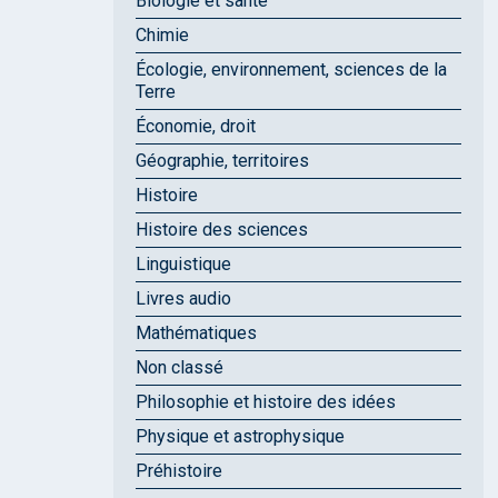
Biologie et santé
Chimie
Écologie, environnement, sciences de la
Terre
Économie, droit
Géographie, territoires
Histoire
Histoire des sciences
Linguistique
Livres audio
Mathématiques
Non classé
Philosophie et histoire des idées
Physique et astrophysique
Préhistoire