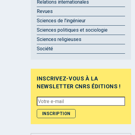
Relations internationales
Revues
Sciences de l'ingénieur
Sciences politiques et sociologie
Sciences religieuses
Société
INSCRIVEZ-VOUS À LA
NEWSLETTER CNRS ÉDITIONS !