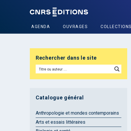
AGENDA
OUVRAGES
COLLECTION
Rechercher dans le site
Catalogue général
Anthropologie et mondes contemporains
Arts et essais littéraires