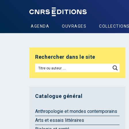
AGENDA
OUVRAGES
COLLECTION
Rechercher dans le site
Catalogue général
Anthropologie et mondes contemporains
Arts et essais littéraires