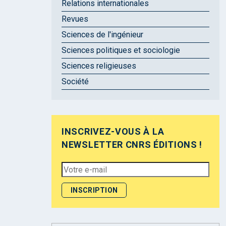
Relations internationales
Revues
Sciences de l'ingénieur
Sciences politiques et sociologie
Sciences religieuses
Société
INSCRIVEZ-VOUS À LA
NEWSLETTER CNRS ÉDITIONS !