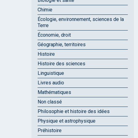
Biologie et santé
Chimie
Écologie, environnement, sciences de la
Terre
Économie, droit
Géographie, territoires
Histoire
Histoire des sciences
Linguistique
Livres audio
Mathématiques
Non classé
Philosophie et histoire des idées
Physique et astrophysique
Préhistoire