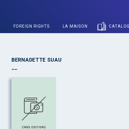
S
FOREIGN RIGHTS
LA MAISON
CATALO
BERNADETTE SUAU