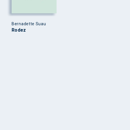
Bernadette Suau
Rodez