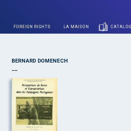
S
FOREIGN RIGHTS
LA MAISON
CATALO
BERNARD DOMENECH