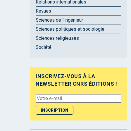
Relations internationales
Revues
Sciences de l'ingénieur
Sciences politiques et sociologie
Sciences religieuses
Société
INSCRIVEZ-VOUS À LA
NEWSLETTER CNRS ÉDITIONS !