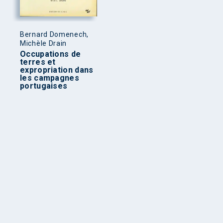
Bernard Domenech,
Michèle Drain
Occupations de
terres et
expropriation dans
les campagnes
portugaises