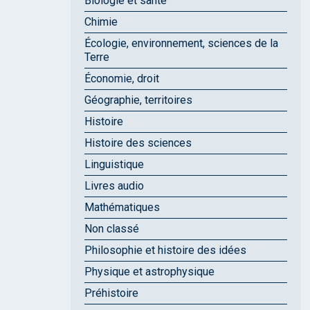
Biologie et santé
Chimie
Écologie, environnement, sciences de la
Terre
Économie, droit
Géographie, territoires
Histoire
Histoire des sciences
Linguistique
Livres audio
Mathématiques
Non classé
Philosophie et histoire des idées
Physique et astrophysique
Préhistoire