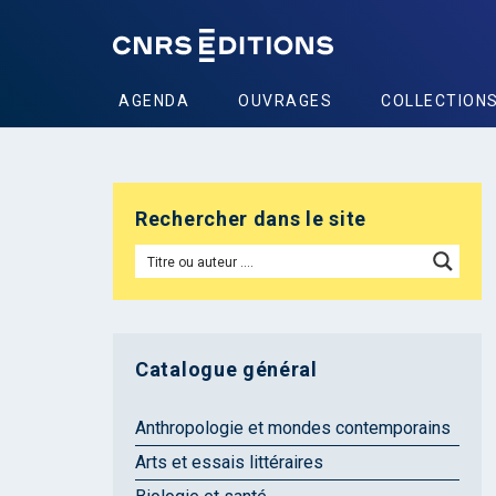
AGENDA
OUVRAGES
COLLECTION
Rechercher dans le site
Catalogue général
Anthropologie et mondes contemporains
Arts et essais littéraires