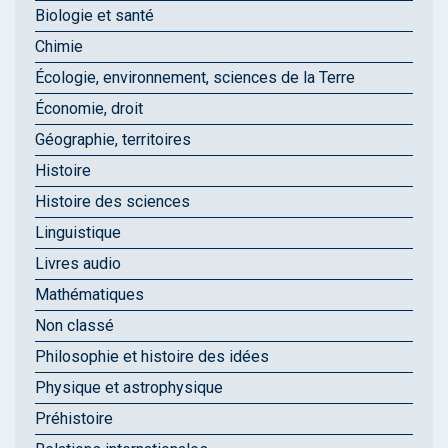
Biologie et santé
Chimie
Écologie, environnement, sciences de la Terre
Économie, droit
Géographie, territoires
Histoire
Histoire des sciences
Linguistique
Livres audio
Mathématiques
Non classé
Philosophie et histoire des idées
Physique et astrophysique
Préhistoire