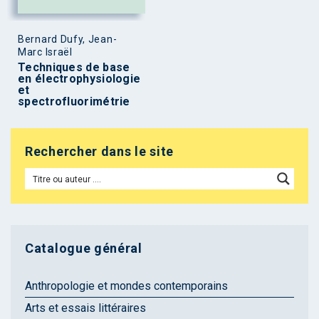
Bernard Dufy, Jean-
Marc Israël
Techniques de base
en électrophysiologie
et
spectrofluorimétrie
Rechercher dans le site
Catalogue général
Anthropologie et mondes contemporains
Arts et essais littéraires