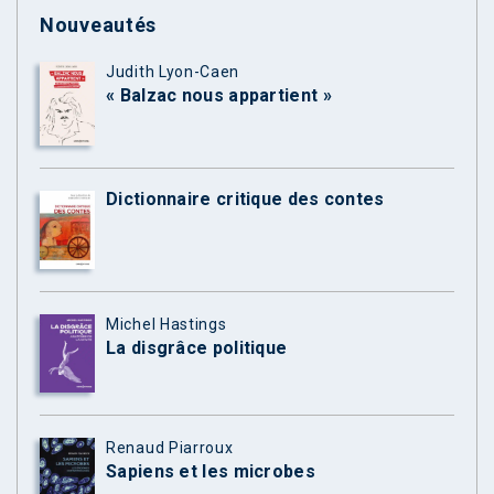
Nouveautés
Judith Lyon-Caen
« Balzac nous appartient »
Dictionnaire critique des contes
Michel Hastings
La disgrâce politique
Renaud Piarroux
Sapiens et les microbes