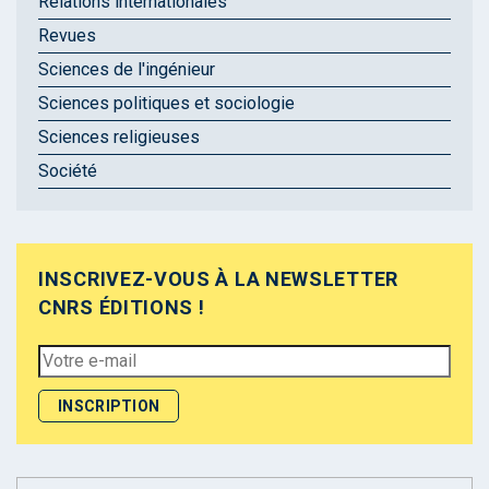
Relations internationales
Revues
Sciences de l'ingénieur
Sciences politiques et sociologie
Sciences religieuses
Société
INSCRIVEZ-VOUS À LA NEWSLETTER
CNRS ÉDITIONS !