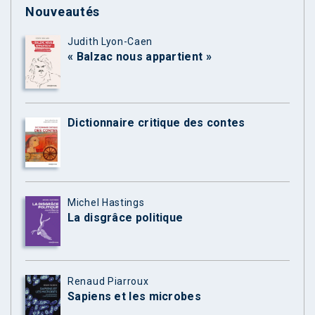
Nouveautés
Judith Lyon-Caen
« Balzac nous appartient »
Dictionnaire critique des contes
Michel Hastings
La disgrâce politique
Renaud Piarroux
Sapiens et les microbes