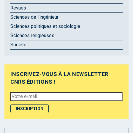
Revues
Sciences de l'ingénieur
Sciences politiques et sociologie
Sciences religieuses
Société
INSCRIVEZ-VOUS À LA NEWSLETTER
CNRS ÉDITIONS !