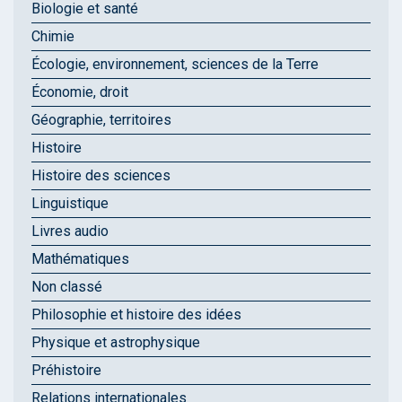
Biologie et santé
Chimie
Écologie, environnement, sciences de la Terre
Économie, droit
Géographie, territoires
Histoire
Histoire des sciences
Linguistique
Livres audio
Mathématiques
Non classé
Philosophie et histoire des idées
Physique et astrophysique
Préhistoire
Relations internationales