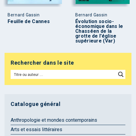
Bernard Gassin
Bernard Gassin
Feuille de Cannes
Évolution socio-
économique dans le
Chasséen de la
grotte de l’église
supérieure (Var)
Rechercher dans le site
Catalogue général
Anthropologie et mondes contemporains
Arts et essais littéraires