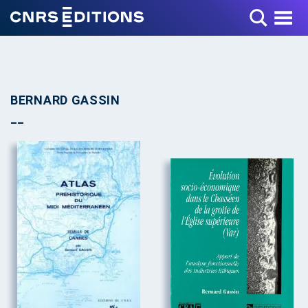
Toggle Menu
BERNARD GASSIN