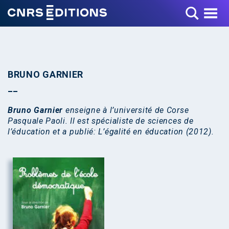
Toggle Menu
BRUNO GARNIER
Bruno Garnier
enseigne à l’université de Corse
Pasquale Paoli. Il est spécialiste de sciences de
l’éducation et a publié: L’égalité en éducation (2012).