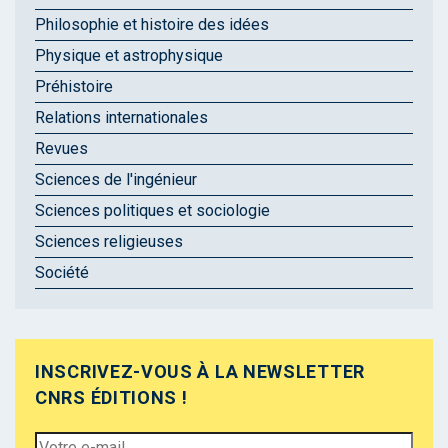
Philosophie et histoire des idées
Physique et astrophysique
Préhistoire
Relations internationales
Revues
Sciences de l'ingénieur
Sciences politiques et sociologie
Sciences religieuses
Société
INSCRIVEZ-VOUS À LA NEWSLETTER
CNRS ÉDITIONS !