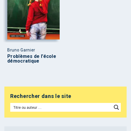
Bruno Garnier
Problèmes de l’école
démocratique
Rechercher dans le site