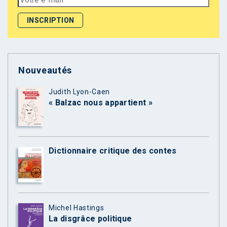
Nouveautés
Judith Lyon-Caen
« Balzac nous appartient »
Dictionnaire critique des contes
Michel Hastings
La disgrâce politique