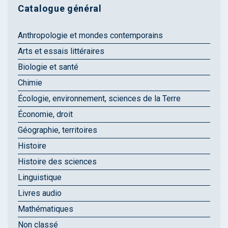
Catalogue général
Anthropologie et mondes contemporains
Arts et essais littéraires
Biologie et santé
Chimie
Écologie, environnement, sciences de la Terre
Économie, droit
Géographie, territoires
Histoire
Histoire des sciences
Linguistique
Livres audio
Mathématiques
Non classé