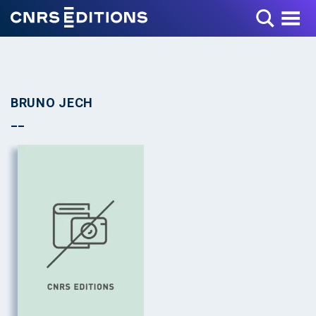
Toggle Menu
BRUNO JECH