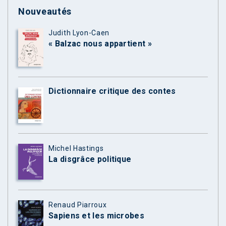
Nouveautés
Judith Lyon-Caen
« Balzac nous appartient »
Dictionnaire critique des contes
Michel Hastings
La disgrâce politique
Renaud Piarroux
Sapiens et les microbes