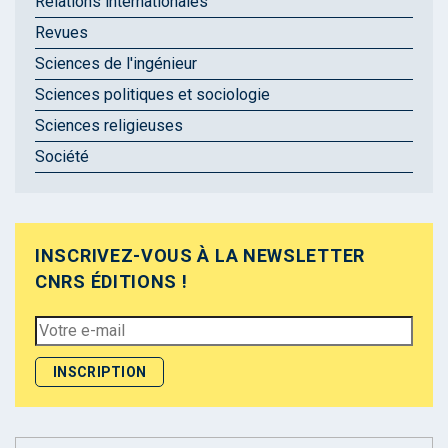
Relations internationales
Revues
Sciences de l'ingénieur
Sciences politiques et sociologie
Sciences religieuses
Société
INSCRIVEZ-VOUS À LA NEWSLETTER
CNRS ÉDITIONS !