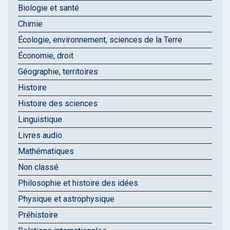
Biologie et santé
Chimie
Écologie, environnement, sciences de la Terre
Économie, droit
Géographie, territoires
Histoire
Histoire des sciences
Linguistique
Livres audio
Mathématiques
Non classé
Philosophie et histoire des idées
Physique et astrophysique
Préhistoire