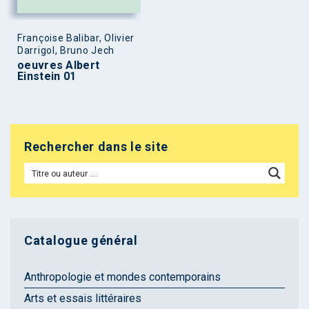
Françoise Balibar, Olivier
Darrigol, Bruno Jech
oeuvres Albert
Einstein 01
Rechercher dans le site
Catalogue général
Anthropologie et mondes contemporains
Arts et essais littéraires