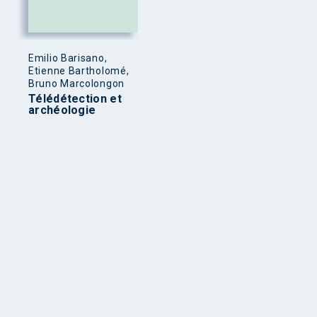
Emilio Barisano,
Etienne Bartholomé,
Bruno Marcolongon
Télédétection et
archéologie