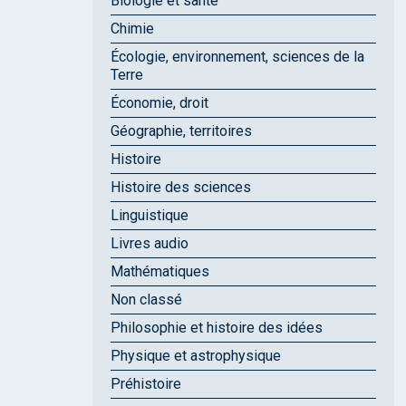
Biologie et santé
Chimie
Écologie, environnement, sciences de la
Terre
Économie, droit
Géographie, territoires
Histoire
Histoire des sciences
Linguistique
Livres audio
Mathématiques
Non classé
Philosophie et histoire des idées
Physique et astrophysique
Préhistoire