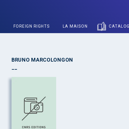
S
FOREIGN RIGHTS
LA MAISON
CATALO
BRUNO MARCOLONGON