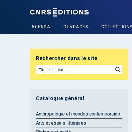
AGENDA
OUVRAGES
COLLECTION
Rechercher dans le site
Catalogue général
Anthropologie et mondes contemporains
Arts et essais littéraires