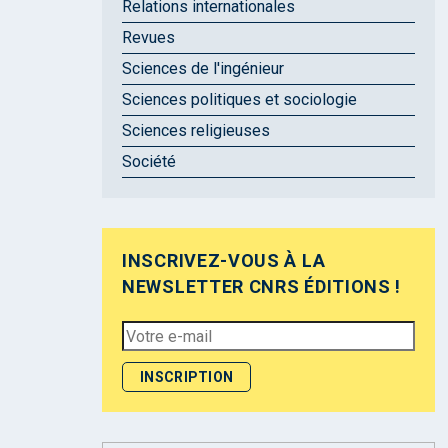
Relations internationales
Revues
Sciences de l'ingénieur
Sciences politiques et sociologie
Sciences religieuses
Société
INSCRIVEZ-VOUS À LA
NEWSLETTER CNRS ÉDITIONS !