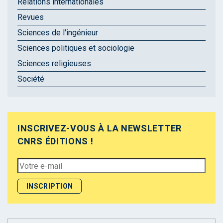
Relations internationales
Revues
Sciences de l'ingénieur
Sciences politiques et sociologie
Sciences religieuses
Société
INSCRIVEZ-VOUS À LA NEWSLETTER
CNRS ÉDITIONS !