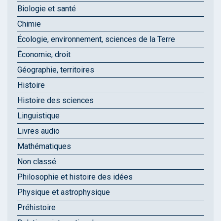
Biologie et santé
Chimie
Écologie, environnement, sciences de la Terre
Économie, droit
Géographie, territoires
Histoire
Histoire des sciences
Linguistique
Livres audio
Mathématiques
Non classé
Philosophie et histoire des idées
Physique et astrophysique
Préhistoire