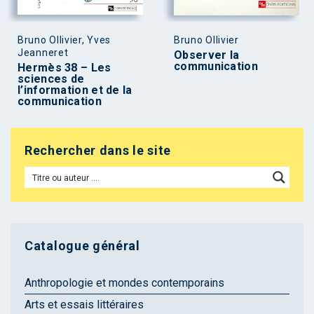
Bruno Ollivier, Yves
Bruno Ollivier
Jeanneret
Observer la
communication
Hermès 38 – Les
sciences de
l’information et de la
communication
Rechercher dans le site
Catalogue général
Anthropologie et mondes contemporains
Arts et essais littéraires