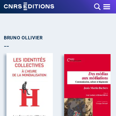
Toggle Menu
BRUNO OLLIVIER