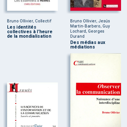
Bruno Ollivier, Collectif
Bruno Ollivier, Jesús
Martin-Barbero, Guy
Les identités
collectives à l’heure
Lochard, Georges
de la mondialisation
Durand
Des médias aux
médiations