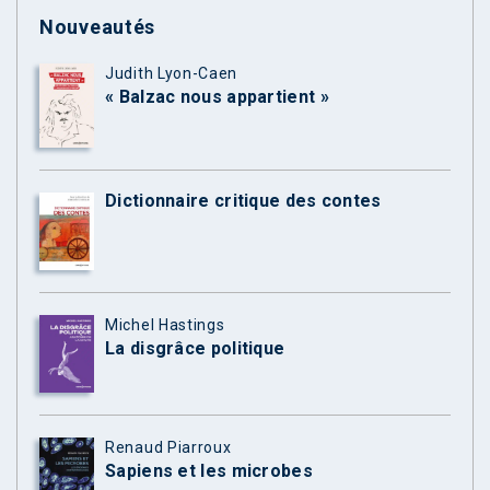
Nouveautés
Judith Lyon-Caen
« Balzac nous appartient »
Dictionnaire critique des contes
Michel Hastings
La disgrâce politique
Renaud Piarroux
Sapiens et les microbes