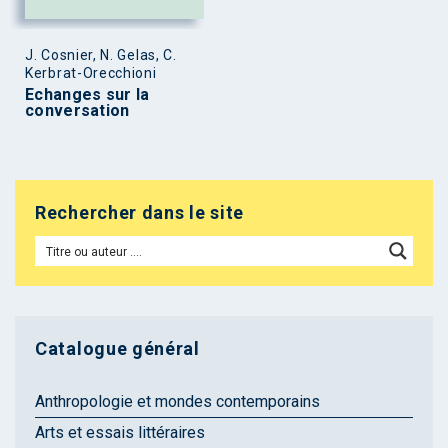
J. Cosnier, N. Gelas, C.
Kerbrat-Orecchioni
Echanges sur la
conversation
Rechercher dans le site
Catalogue général
Anthropologie et mondes contemporains
Arts et essais littéraires