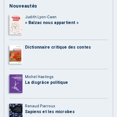
Nouveautés
Judith Lyon-Caen
« Balzac nous appartient »
Dictionnaire critique des contes
Michel Hastings
La disgrâce politique
Renaud Piarroux
Sapiens et les microbes