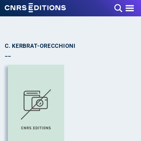
Toggle Menu
C. KERBRAT-ORECCHIONI