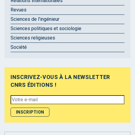
Relations internationales
Revues
Sciences de l'ingénieur
Sciences politiques et sociologie
Sciences religieuses
Société
INSCRIVEZ-VOUS À LA NEWSLETTER
CNRS ÉDITIONS !