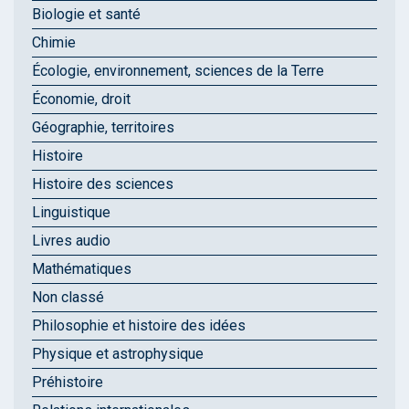
Biologie et santé
Chimie
Écologie, environnement, sciences de la Terre
Économie, droit
Géographie, territoires
Histoire
Histoire des sciences
Linguistique
Livres audio
Mathématiques
Non classé
Philosophie et histoire des idées
Physique et astrophysique
Préhistoire