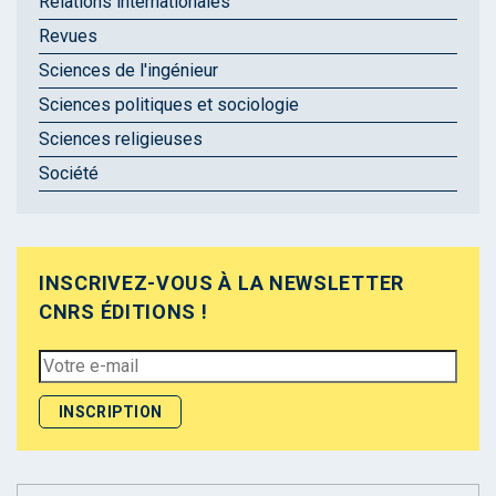
Relations internationales
Revues
Sciences de l'ingénieur
Sciences politiques et sociologie
Sciences religieuses
Société
INSCRIVEZ-VOUS À LA NEWSLETTER
CNRS ÉDITIONS !