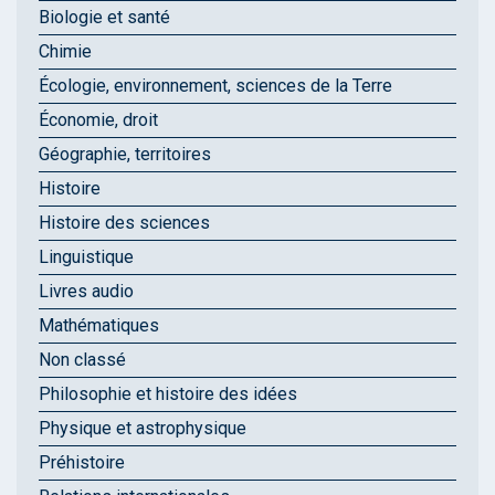
Biologie et santé
Chimie
Écologie, environnement, sciences de la Terre
Économie, droit
Géographie, territoires
Histoire
Histoire des sciences
Linguistique
Livres audio
Mathématiques
Non classé
Philosophie et histoire des idées
Physique et astrophysique
Préhistoire