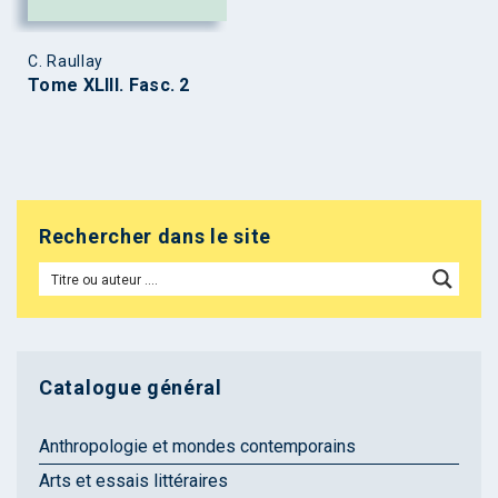
C. Raullay
Tome XLIII. Fasc. 2
Rechercher dans le site
Catalogue général
Anthropologie et mondes contemporains
Arts et essais littéraires