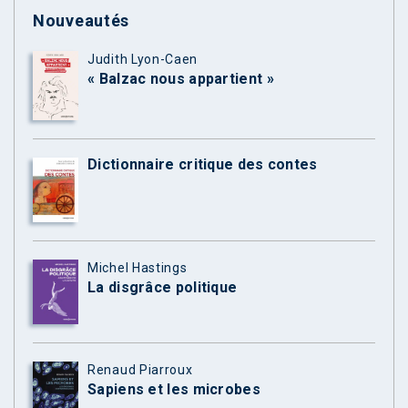
Nouveautés
Judith Lyon-Caen
« Balzac nous appartient »
Dictionnaire critique des contes
Michel Hastings
La disgrâce politique
Renaud Piarroux
Sapiens et les microbes