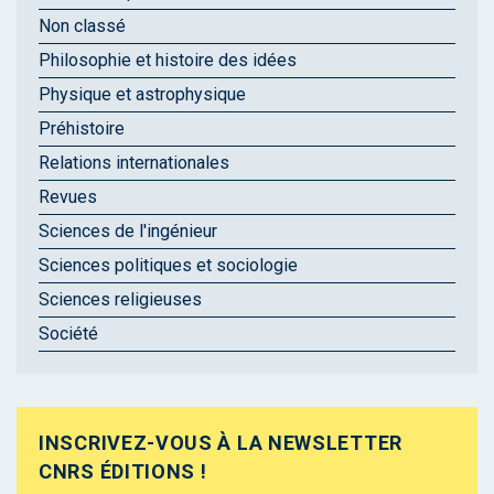
Non classé
Philosophie et histoire des idées
Physique et astrophysique
Préhistoire
Relations internationales
Revues
Sciences de l'ingénieur
Sciences politiques et sociologie
Sciences religieuses
Société
INSCRIVEZ-VOUS À LA NEWSLETTER
CNRS ÉDITIONS !