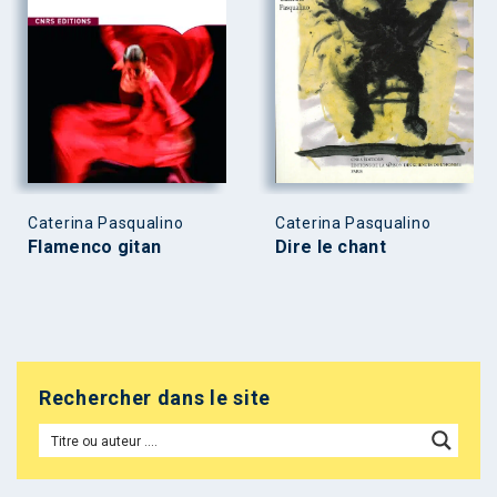
Caterina Pasqualino
Caterina Pasqualino
Flamenco gitan
Dire le chant
Rechercher dans le site