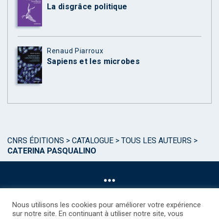
La disgrâce politique
Renaud Piarroux
Sapiens et les microbes
CNRS ÉDITIONS
>
CATALOGUE
>
TOUS LES AUTEURS
>
CATERINA PASQUALINO
Nous utilisons les cookies pour améliorer votre expérience
sur notre site. En continuant à utiliser notre site, vous