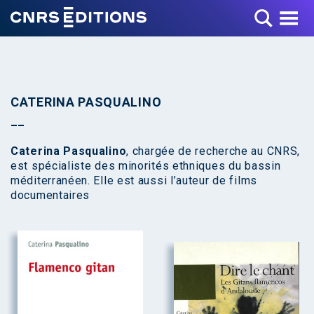
Toggle Menu
CATERINA PASQUALINO
Caterina Pasqualino
, chargée de recherche au CNRS,
est spécialiste des minorités ethniques du bassin
méditerranéen. Elle est aussi l’auteur de films
documentaires