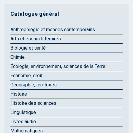
Catalogue général
Anthropologie et mondes contemporains
Arts et essais littéraires
Biologie et santé
Chimie
Écologie, environnement, sciences de la Terre
Économie, droit
Géographie, territoires
Histoire
Histoire des sciences
Linguistique
Livres audio
Mathématiques