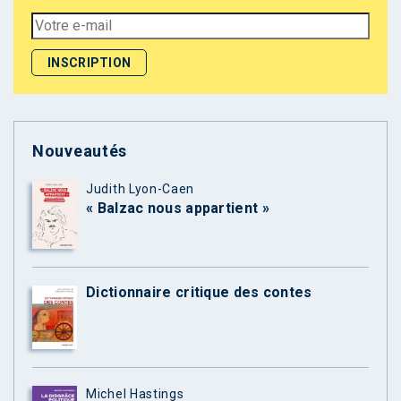
Nouveautés
Judith Lyon-Caen
« Balzac nous appartient »
Dictionnaire critique des contes
Michel Hastings