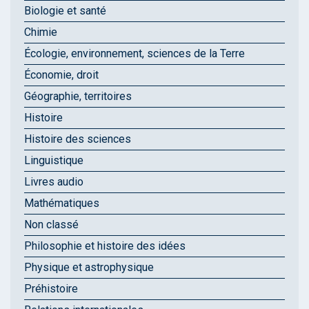
Biologie et santé
Chimie
Écologie, environnement, sciences de la Terre
Économie, droit
Géographie, territoires
Histoire
Histoire des sciences
Linguistique
Livres audio
Mathématiques
Non classé
Philosophie et histoire des idées
Physique et astrophysique
Préhistoire