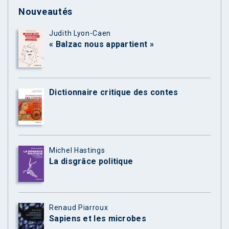
Nouveautés
Judith Lyon-Caen
« Balzac nous appartient »
Dictionnaire critique des contes
Michel Hastings
La disgrâce politique
Renaud Piarroux
Sapiens et les microbes