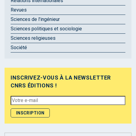
Relations internationales
Revues
Sciences de l'ingénieur
Sciences politiques et sociologie
Sciences religieuses
Société
INSCRIVEZ-VOUS À LA NEWSLETTER
CNRS ÉDITIONS !