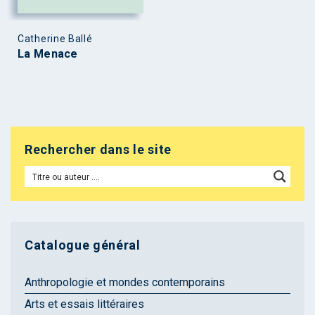
Catherine Ballé
La Menace
Rechercher dans le site
Catalogue général
Anthropologie et mondes contemporains
Arts et essais littéraires