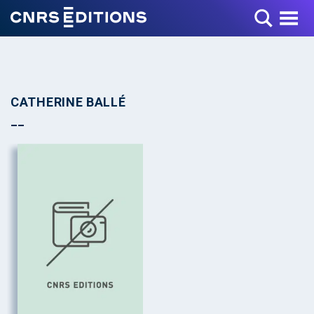
Toggle Menu
CATHERINE BALLÉ