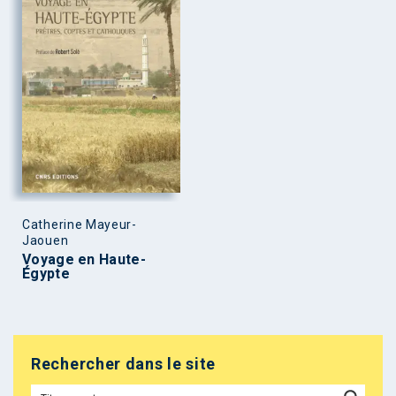
Catherine Mayeur-
Jaouen
Voyage en Haute-
Égypte
Rechercher dans le site