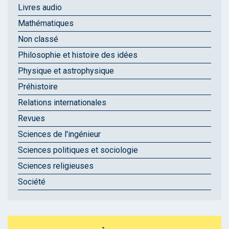
Livres audio
Mathématiques
Non classé
Philosophie et histoire des idées
Physique et astrophysique
Préhistoire
Relations internationales
Revues
Sciences de l'ingénieur
Sciences politiques et sociologie
Sciences religieuses
Société