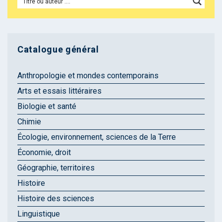
Catalogue général
Anthropologie et mondes contemporains
Arts et essais littéraires
Biologie et santé
Chimie
Écologie, environnement, sciences de la Terre
Économie, droit
Géographie, territoires
Histoire
Histoire des sciences
Linguistique