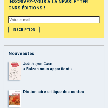
INSCRIVEZ-VOUS À LA NEWSLETTER
CNRS ÉDITIONS !
Nouveautés
Judith Lyon-Caen
« Balzac nous appartient »
Dictionnaire critique des contes