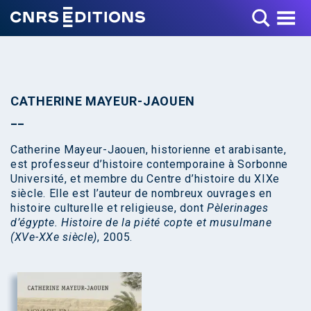
Toggle Menu
CATHERINE MAYEUR-JAOUEN
Catherine Mayeur-Jaouen, historienne et arabisante,
est professeur d’histoire contemporaine à Sorbonne
Université, et membre du Centre d’histoire du XIXe
siècle. Elle est l’auteur de nombreux ouvrages en
histoire culturelle et religieuse, dont
Pèlerinages
d’égypte. Histoire de la piété copte et musulmane
(XVe-XXe siècle)
, 2005.