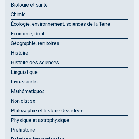
Biologie et santé
Chimie
Écologie, environnement, sciences de la Terre
Économie, droit
Géographie, territoires
Histoire
Histoire des sciences
Linguistique
Livres audio
Mathématiques
Non classé
Philosophie et histoire des idées
Physique et astrophysique
Préhistoire