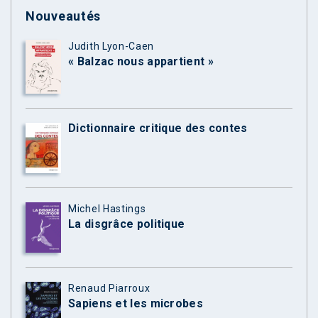
Nouveautés
Judith Lyon-Caen
« Balzac nous appartient »
Dictionnaire critique des contes
Michel Hastings
La disgrâce politique
Renaud Piarroux
Sapiens et les microbes