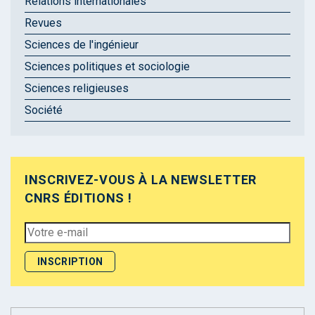
Relations internationales
Revues
Sciences de l'ingénieur
Sciences politiques et sociologie
Sciences religieuses
Société
INSCRIVEZ-VOUS À LA NEWSLETTER
CNRS ÉDITIONS !