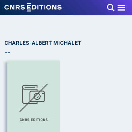
Toggle Menu
CHARLES-ALBERT MICHALET