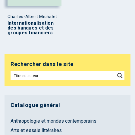
Charles-Albert Michalet
Internationalisation
des banques et des
groupes financiers
Rechercher dans le site
Catalogue général
Anthropologie et mondes contemporains
Arts et essais littéraires