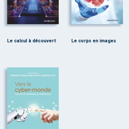
Le calcul à découvert
Le corps en images