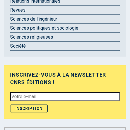
Relations internationales
Revues
Sciences de l'ingénieur
Sciences politiques et sociologie
Sciences religieuses
Société
INSCRIVEZ-VOUS À LA NEWSLETTER
CNRS ÉDITIONS !