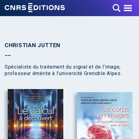
Toggle Menu
CHRISTIAN JUTTEN
Spécialiste du traitement du signal et de l’image,
professeur émérite à l’université Grenoble Alpes.