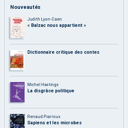
Nouveautés
Judith Lyon-Caen
« Balzac nous appartient »
Dictionnaire critique des contes
Michel Hastings
La disgrâce politique
Renaud Piarroux
Sapiens et les microbes