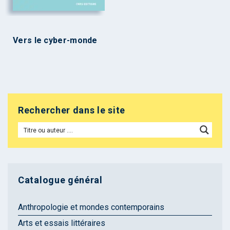
Vers le cyber-monde
Rechercher dans le site
Catalogue général
Anthropologie et mondes contemporains
Arts et essais littéraires