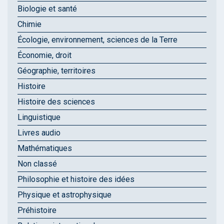
Biologie et santé
Chimie
Écologie, environnement, sciences de la Terre
Économie, droit
Géographie, territoires
Histoire
Histoire des sciences
Linguistique
Livres audio
Mathématiques
Non classé
Philosophie et histoire des idées
Physique et astrophysique
Préhistoire