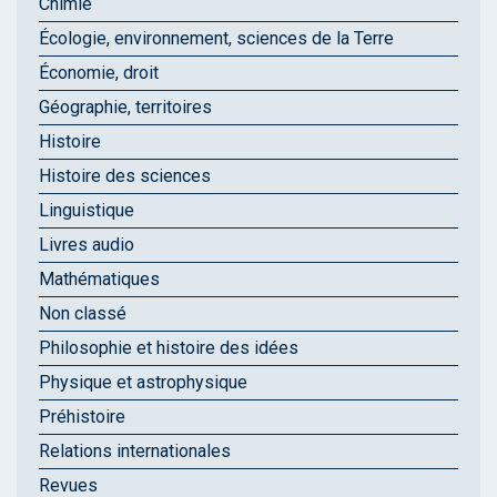
Chimie
Écologie, environnement, sciences de la Terre
Économie, droit
Géographie, territoires
Histoire
Histoire des sciences
Linguistique
Livres audio
Mathématiques
Non classé
Philosophie et histoire des idées
Physique et astrophysique
Préhistoire
Relations internationales
Revues