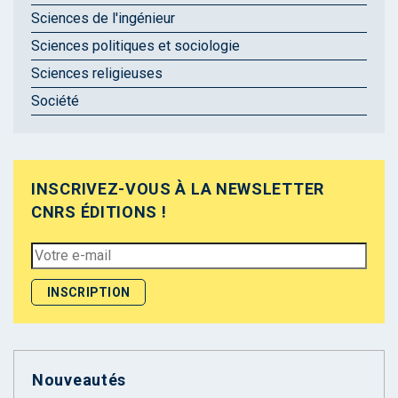
Sciences de l'ingénieur
Sciences politiques et sociologie
Sciences religieuses
Société
INSCRIVEZ-VOUS À LA NEWSLETTER
CNRS ÉDITIONS !
Nouveautés