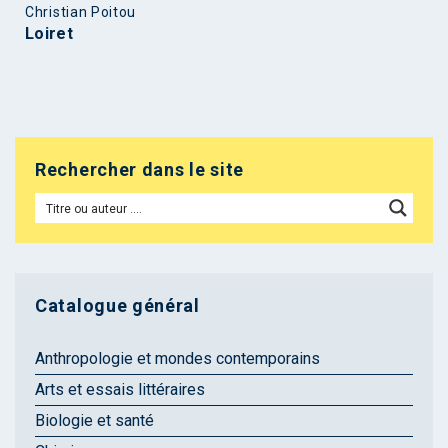
Christian Poitou
Loiret
Rechercher dans le site
Catalogue général
Anthropologie et mondes contemporains
Arts et essais littéraires
Biologie et santé