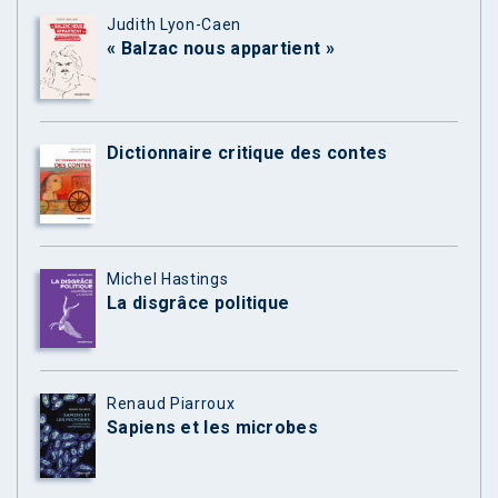
Judith Lyon-Caen
« Balzac nous appartient »
Dictionnaire critique des contes
Michel Hastings
La disgrâce politique
Renaud Piarroux
Sapiens et les microbes