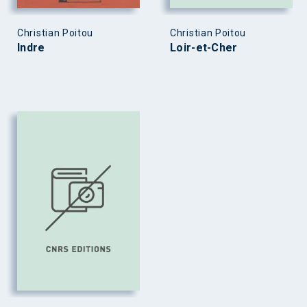
Christian Poitou
Christian Poitou
Indre
Loir-et-Cher