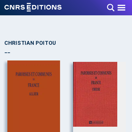
Toggle Menu
CHRISTIAN POITOU