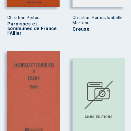
Christian Poitou
Christian Poitou, Isabelle
Marteau
Paroisses et
communes de France
Creuse
l’Allier