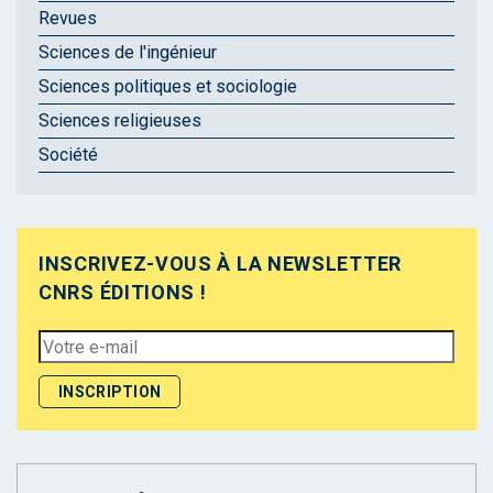
Revues
Sciences de l'ingénieur
Sciences politiques et sociologie
Sciences religieuses
Société
INSCRIVEZ-VOUS À LA NEWSLETTER
CNRS ÉDITIONS !