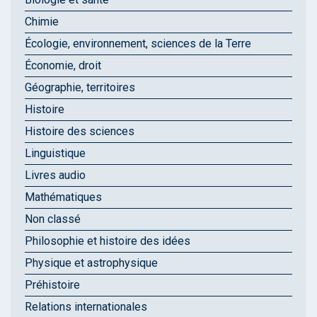
Chimie
Écologie, environnement, sciences de la Terre
Économie, droit
Géographie, territoires
Histoire
Histoire des sciences
Linguistique
Livres audio
Mathématiques
Non classé
Philosophie et histoire des idées
Physique et astrophysique
Préhistoire
Relations internationales