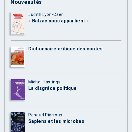
Nouveautés
Judith Lyon-Caen
« Balzac nous appartient »
Dictionnaire critique des contes
Michel Hastings
La disgrâce politique
Renaud Piarroux
Sapiens et les microbes