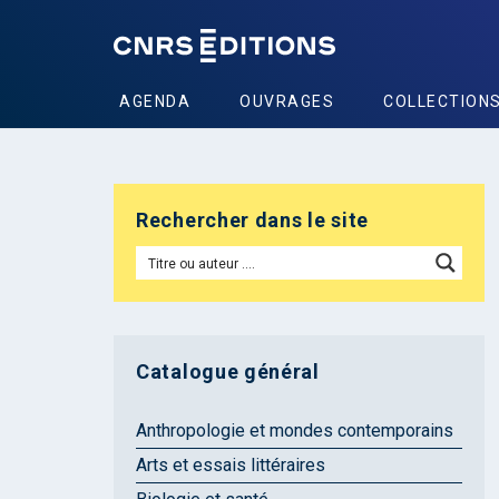
AGENDA
OUVRAGES
COLLECTION
Rechercher dans le site
Catalogue général
Anthropologie et mondes contemporains
Arts et essais littéraires