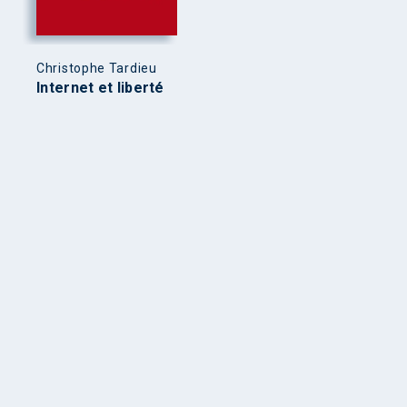
Christophe Tardieu
Internet et liberté