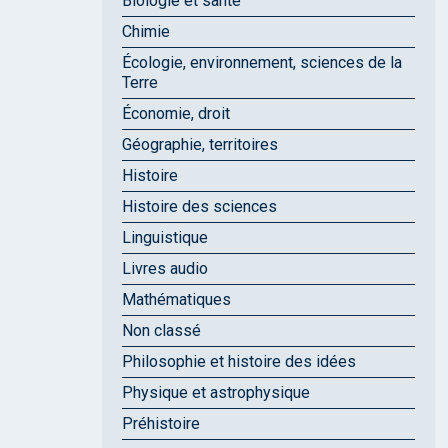
Biologie et santé
Chimie
Écologie, environnement, sciences de la
Terre
Économie, droit
Géographie, territoires
Histoire
Histoire des sciences
Linguistique
Livres audio
Mathématiques
Non classé
Philosophie et histoire des idées
Physique et astrophysique
Préhistoire