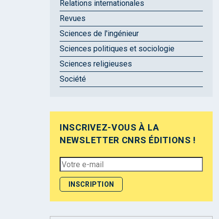
Relations internationales
Revues
Sciences de l'ingénieur
Sciences politiques et sociologie
Sciences religieuses
Société
INSCRIVEZ-VOUS À LA
NEWSLETTER CNRS ÉDITIONS !