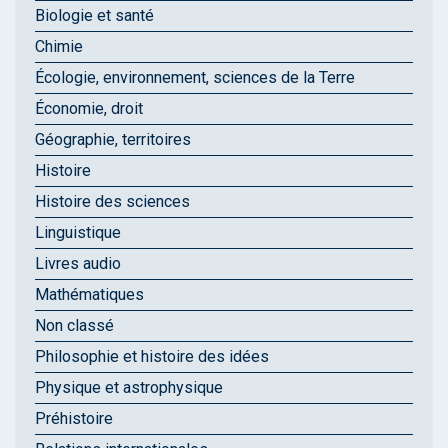
Biologie et santé
Chimie
Écologie, environnement, sciences de la Terre
Économie, droit
Géographie, territoires
Histoire
Histoire des sciences
Linguistique
Livres audio
Mathématiques
Non classé
Philosophie et histoire des idées
Physique et astrophysique
Préhistoire