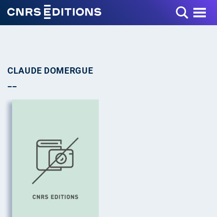
Toggle Menu
CLAUDE DOMERGUE