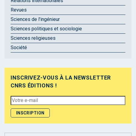
Relations internationales
Revues
Sciences de l'ingénieur
Sciences politiques et sociologie
Sciences religieuses
Société
INSCRIVEZ-VOUS À LA NEWSLETTER
CNRS ÉDITIONS !