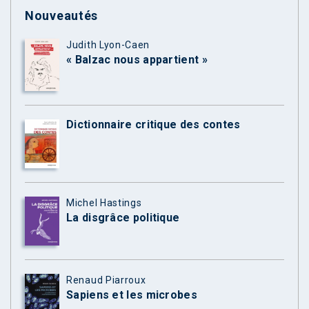
Nouveautés
Judith Lyon-Caen
« Balzac nous appartient »
Dictionnaire critique des contes
Michel Hastings
La disgrâce politique
Renaud Piarroux
Sapiens et les microbes