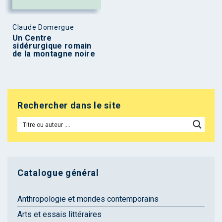
Claude Domergue
Un Centre
sidérurgique romain
de la montagne noire
Rechercher dans le site
Catalogue général
Anthropologie et mondes contemporains
Arts et essais littéraires