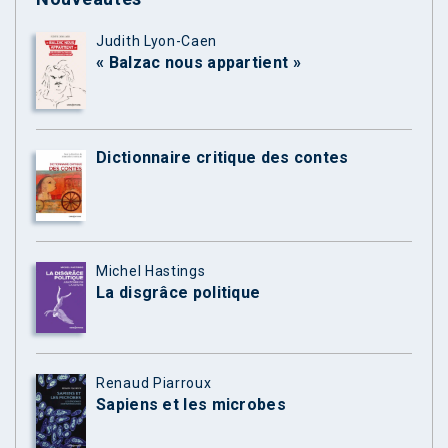
Judith Lyon-Caen
« Balzac nous appartient »
Dictionnaire critique des contes
Michel Hastings
La disgrâce politique
Renaud Piarroux
Sapiens et les microbes