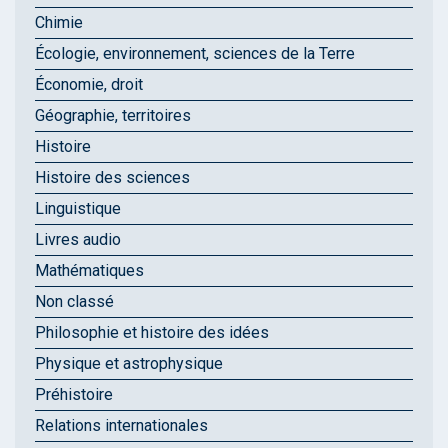
Chimie
Écologie, environnement, sciences de la Terre
Économie, droit
Géographie, territoires
Histoire
Histoire des sciences
Linguistique
Livres audio
Mathématiques
Non classé
Philosophie et histoire des idées
Physique et astrophysique
Préhistoire
Relations internationales