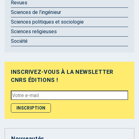
Revues
Sciences de l'ingénieur
Sciences politiques et sociologie
Sciences religieuses
Société
INSCRIVEZ-VOUS À LA NEWSLETTER
CNRS ÉDITIONS !
Nouveautés