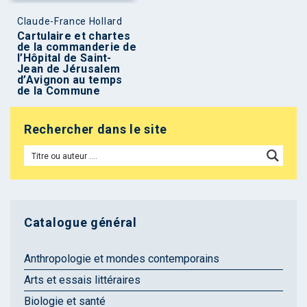
Claude-France Hollard
Cartulaire et chartes
de la commanderie de
l’Hôpital de Saint-
Jean de Jérusalem
d’Avignon au temps
de la Commune
Rechercher dans le site
Catalogue général
Anthropologie et mondes contemporains
Arts et essais littéraires
Biologie et santé