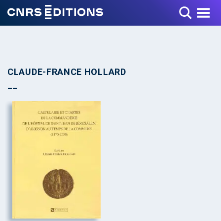
Toggle Menu
CLAUDE-FRANCE HOLLARD