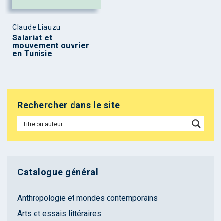
Claude Liauzu
Salariat et
mouvement ouvrier
en Tunisie
Rechercher dans le site
Catalogue général
Anthropologie et mondes contemporains
Arts et essais littéraires