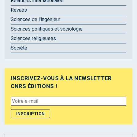
Relations internationales
Revues
Sciences de l'ingénieur
Sciences politiques et sociologie
Sciences religieuses
Société
INSCRIVEZ-VOUS À LA NEWSLETTER
CNRS ÉDITIONS !