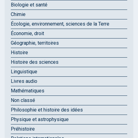
Biologie et santé
Chimie
Écologie, environnement, sciences de la Terre
Économie, droit
Géographie, territoires
Histoire
Histoire des sciences
Linguistique
Livres audio
Mathématiques
Non classé
Philosophie et histoire des idées
Physique et astrophysique
Préhistoire