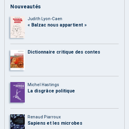
Nouveautés
Judith Lyon-Caen
« Balzac nous appartient »
Dictionnaire critique des contes
Michel Hastings
La disgrâce politique
Renaud Piarroux
Sapiens et les microbes