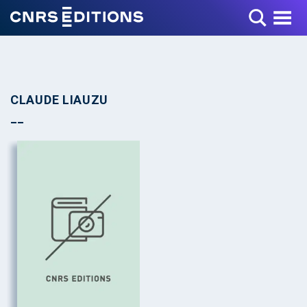
Toggle Menu
CLAUDE LIAUZU