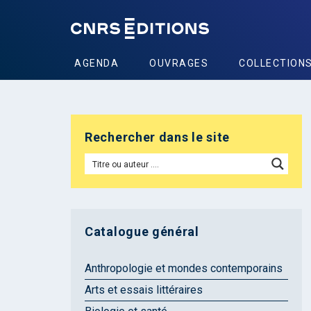
AGENDA
OUVRAGES
COLLECTION
Rechercher dans le site
Catalogue général
Anthropologie et mondes contemporains
Arts et essais littéraires