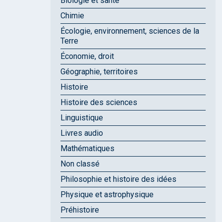
Biologie et santé
Chimie
Écologie, environnement, sciences de la
Terre
Économie, droit
Géographie, territoires
Histoire
Histoire des sciences
Linguistique
Livres audio
Mathématiques
Non classé
Philosophie et histoire des idées
Physique et astrophysique
Préhistoire