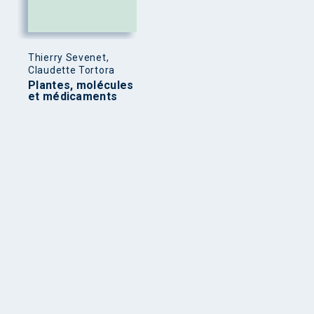
Thierry Sevenet,
Claudette Tortora
Plantes, molécules
et médicaments