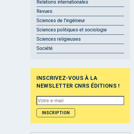
Relations internationales
Revues
Sciences de l'ingénieur
Sciences politiques et sociologie
Sciences religieuses
Société
INSCRIVEZ-VOUS À LA
NEWSLETTER CNRS ÉDITIONS !