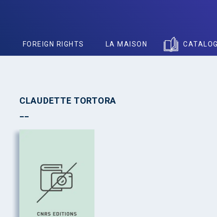
S
FOREIGN RIGHTS
LA MAISON
CATALO
CLAUDETTE TORTORA