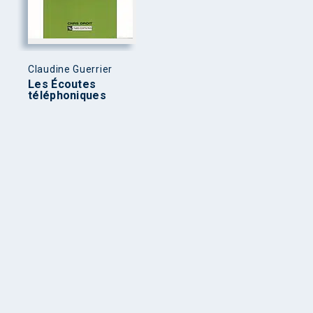
Claudine Guerrier
Les Écoutes
téléphoniques