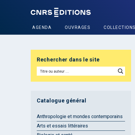
AGENDA
OUVRAGES
COLLECTION
Rechercher dans le site
Catalogue général
Anthropologie et mondes contemporains
Arts et essais littéraires