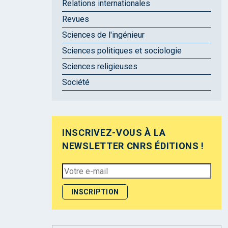
Relations internationales
Revues
Sciences de l'ingénieur
Sciences politiques et sociologie
Sciences religieuses
Société
INSCRIVEZ-VOUS À LA
NEWSLETTER CNRS ÉDITIONS !