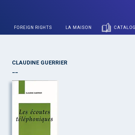
S
FOREIGN RIGHTS
LA MAISON
CATALO
CLAUDINE GUERRIER