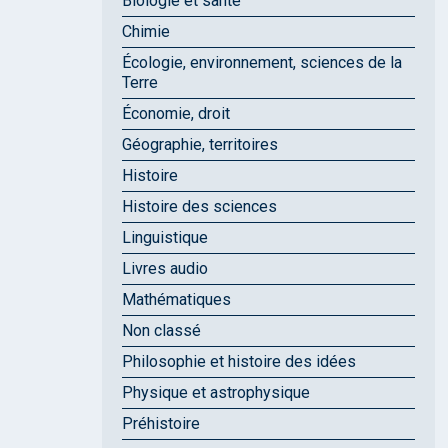
Biologie et santé
Chimie
Écologie, environnement, sciences de la
Terre
Économie, droit
Géographie, territoires
Histoire
Histoire des sciences
Linguistique
Livres audio
Mathématiques
Non classé
Philosophie et histoire des idées
Physique et astrophysique
Préhistoire