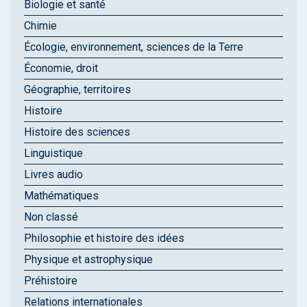
Biologie et santé
Chimie
Écologie, environnement, sciences de la Terre
Économie, droit
Géographie, territoires
Histoire
Histoire des sciences
Linguistique
Livres audio
Mathématiques
Non classé
Philosophie et histoire des idées
Physique et astrophysique
Préhistoire
Relations internationales