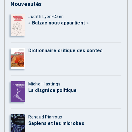
Nouveautés
Judith Lyon-Caen
« Balzac nous appartient »
Dictionnaire critique des contes
Michel Hastings
La disgrâce politique
Renaud Piarroux
Sapiens et les microbes