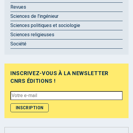
Revues
Sciences de l'ingénieur
Sciences politiques et sociologie
Sciences religieuses
Société
INSCRIVEZ-VOUS À LA NEWSLETTER
CNRS ÉDITIONS !