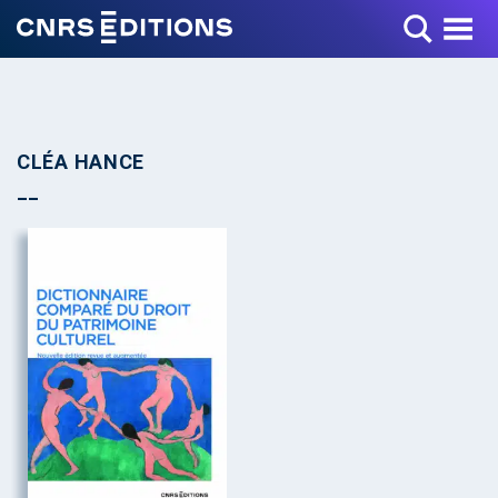
Toggle Menu
CLÉA HANCE