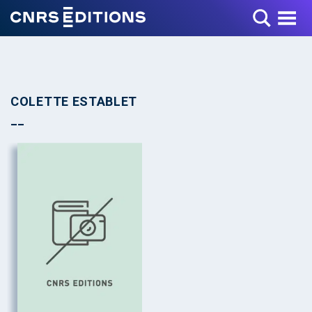
Toggle Menu
COLETTE ESTABLET