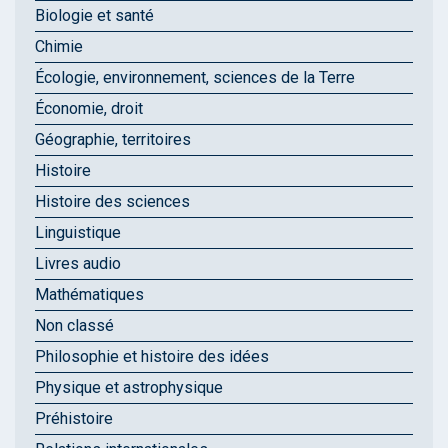
Biologie et santé
Chimie
Écologie, environnement, sciences de la Terre
Économie, droit
Géographie, territoires
Histoire
Histoire des sciences
Linguistique
Livres audio
Mathématiques
Non classé
Philosophie et histoire des idées
Physique et astrophysique
Préhistoire