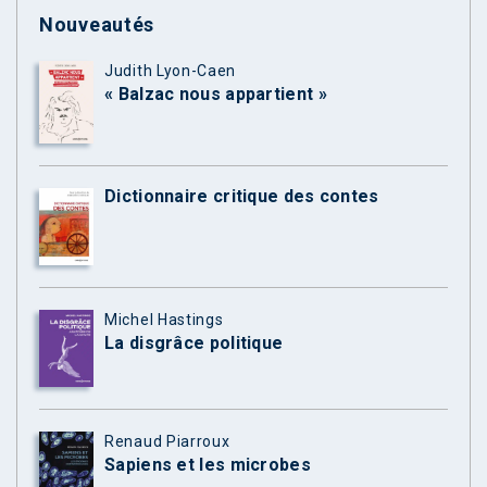
Nouveautés
Judith Lyon-Caen
« Balzac nous appartient »
Dictionnaire critique des contes
Michel Hastings
La disgrâce politique
Renaud Piarroux
Sapiens et les microbes