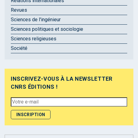
Relations internationales
Revues
Sciences de l'ingénieur
Sciences politiques et sociologie
Sciences religieuses
Société
INSCRIVEZ-VOUS À LA NEWSLETTER
CNRS ÉDITIONS !