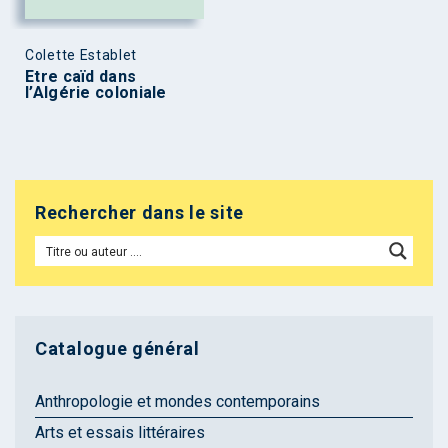
Colette Establet
Etre caïd dans
l’Algérie coloniale
Rechercher dans le site
Catalogue général
Anthropologie et mondes contemporains
Arts et essais littéraires