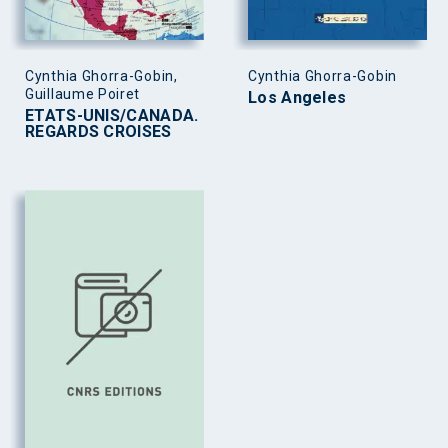
Cynthia Ghorra-Gobin,
Cynthia Ghorra-Gobin
Guillaume Poiret
Los Angeles
ETATS-UNIS/CANADA.
REGARDS CROISES