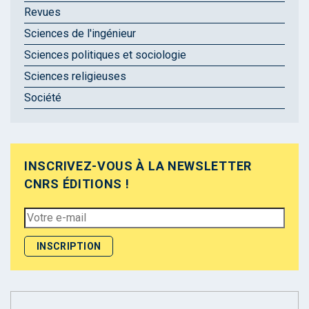
Revues
Sciences de l'ingénieur
Sciences politiques et sociologie
Sciences religieuses
Société
INSCRIVEZ-VOUS À LA NEWSLETTER
CNRS ÉDITIONS !