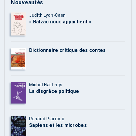
Nouveautés
Judith Lyon-Caen
« Balzac nous appartient »
Dictionnaire critique des contes
Michel Hastings
La disgrâce politique
Renaud Piarroux
Sapiens et les microbes