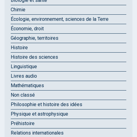
Biologie et santé
Chimie
Écologie, environnement, sciences de la Terre
Économie, droit
Géographie, territoires
Histoire
Histoire des sciences
Linguistique
Livres audio
Mathématiques
Non classé
Philosophie et histoire des idées
Physique et astrophysique
Préhistoire
Relations internationales