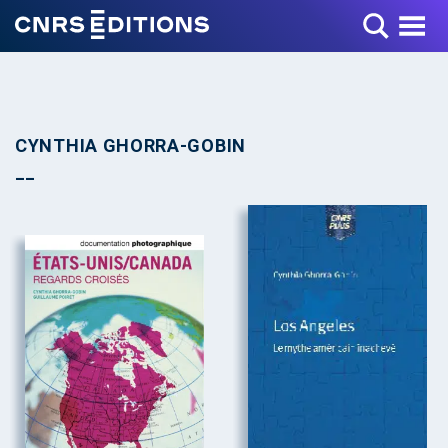
Toggle Menu
CYNTHIA GHORRA-GOBIN