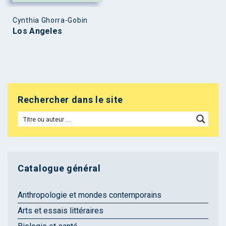
Cynthia Ghorra-Gobin
Los Angeles
Rechercher dans le site
Catalogue général
Anthropologie et mondes contemporains
Arts et essais littéraires