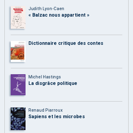
Judith Lyon-Caen
« Balzac nous appartient »
Dictionnaire critique des contes
Michel Hastings
La disgrâce politique
Renaud Piarroux
Sapiens et les microbes