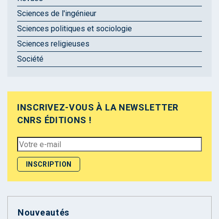
Sciences de l'ingénieur
Sciences politiques et sociologie
Sciences religieuses
Société
INSCRIVEZ-VOUS À LA NEWSLETTER
CNRS ÉDITIONS !
Nouveautés