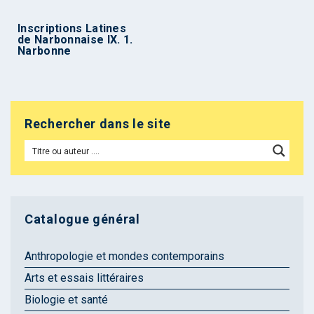
Inscriptions Latines
de Narbonnaise IX. 1.
Narbonne
Rechercher dans le site
Catalogue général
Anthropologie et mondes contemporains
Arts et essais littéraires
Biologie et santé