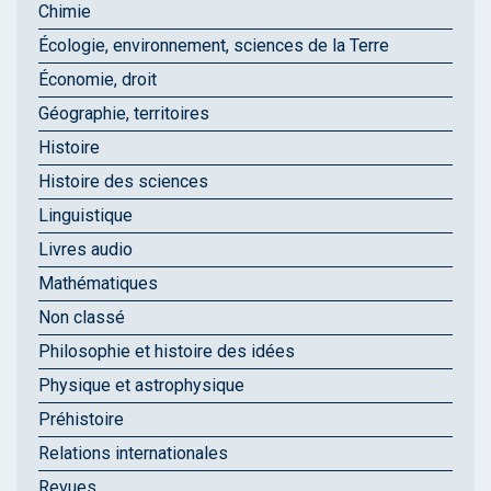
Chimie
Écologie, environnement, sciences de la Terre
Économie, droit
Géographie, territoires
Histoire
Histoire des sciences
Linguistique
Livres audio
Mathématiques
Non classé
Philosophie et histoire des idées
Physique et astrophysique
Préhistoire
Relations internationales
Revues