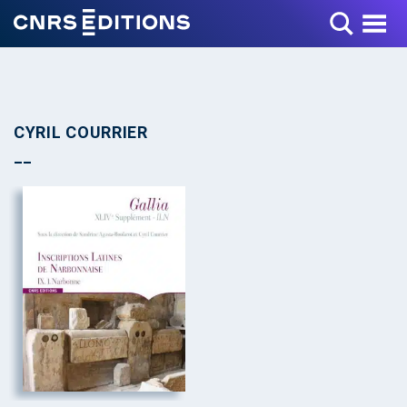
Toggle Menu
CYRIL COURRIER