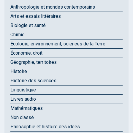
Anthropologie et mondes contemporains
Arts et essais littéraires
Biologie et santé
Chimie
Écologie, environnement, sciences de la Terre
Économie, droit
Géographie, territoires
Histoire
Histoire des sciences
Linguistique
Livres audio
Mathématiques
Non classé
Philosophie et histoire des idées