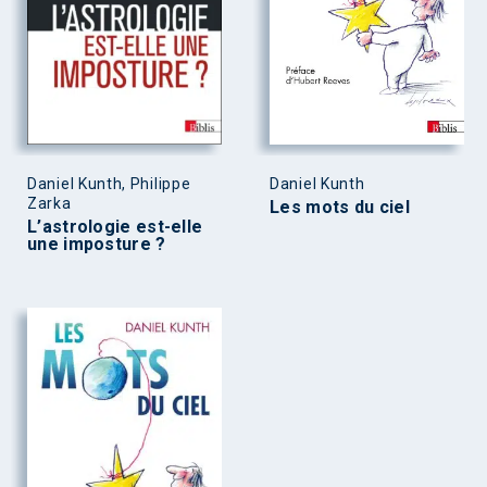
Daniel Kunth, Philippe
Daniel Kunth
Zarka
Les mots du ciel
L’astrologie est-elle
une imposture ?