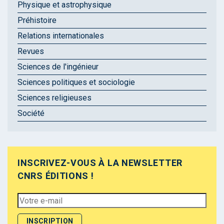
Physique et astrophysique
Préhistoire
Relations internationales
Revues
Sciences de l'ingénieur
Sciences politiques et sociologie
Sciences religieuses
Société
INSCRIVEZ-VOUS À LA NEWSLETTER
CNRS ÉDITIONS !