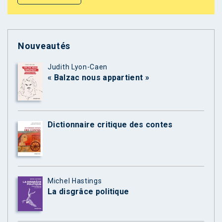
Nouveautés
Judith Lyon-Caen
« Balzac nous appartient »
Dictionnaire critique des contes
Michel Hastings
La disgrâce politique