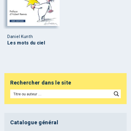
Daniel Kunth
Les mots du ciel
Rechercher dans le site
Catalogue général