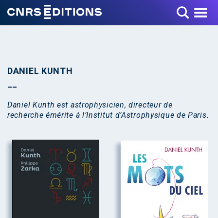
Toggle Menu
DANIEL KUNTH
Daniel Kunth est astrophysicien, directeur de
recherche émérite à l’Institut d’Astrophysique de Paris.