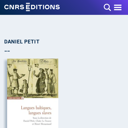
Toggle Menu
DANIEL PETIT