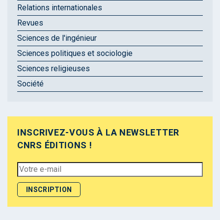
Relations internationales
Revues
Sciences de l'ingénieur
Sciences politiques et sociologie
Sciences religieuses
Société
INSCRIVEZ-VOUS À LA NEWSLETTER
CNRS ÉDITIONS !