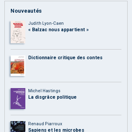
Nouveautés
Judith Lyon-Caen
« Balzac nous appartient »
Dictionnaire critique des contes
Michel Hastings
La disgrâce politique
Renaud Piarroux
Sapiens et les microbes