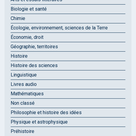
Biologie et santé
Chimie
Écologie, environnement, sciences de la Terre
Économie, droit
Géographie, territoires
Histoire
Histoire des sciences
Linguistique
Livres audio
Mathématiques
Non classé
Philosophie et histoire des idées
Physique et astrophysique
Préhistoire