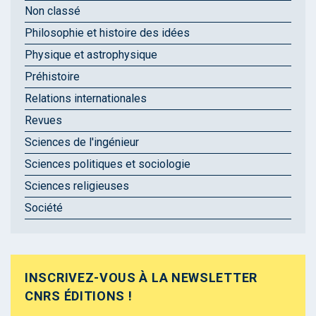
Non classé
Philosophie et histoire des idées
Physique et astrophysique
Préhistoire
Relations internationales
Revues
Sciences de l'ingénieur
Sciences politiques et sociologie
Sciences religieuses
Société
INSCRIVEZ-VOUS À LA NEWSLETTER
CNRS ÉDITIONS !