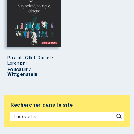
Pascale Gillot, Daniele
Lorenzini
Foucault /
Wittgenstein
Rechercher dans le site