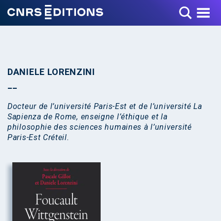
Toggle Menu
DANIELE LORENZINI
Docteur de l’université Paris-Est et de l’université La
Sapienza de Rome, enseigne l’éthique et la
philosophie des sciences humaines à l’université
Paris-Est Créteil.