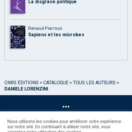
La disgrâce politique
Renaud Piarroux
Sapiens et les microbes
CNRS ÉDITIONS
>
CATALOGUE
>
TOUS LES AUTEURS
>
DANIELE LORENZINI
Nous utilisons les cookies pour améliorer votre expérience
sur notre site. En continuant à utiliser notre site, vous