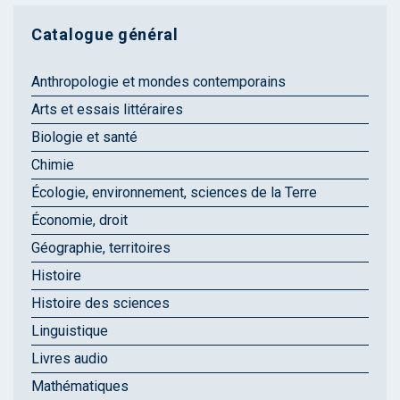
Catalogue général
Anthropologie et mondes contemporains
Arts et essais littéraires
Biologie et santé
Chimie
Écologie, environnement, sciences de la Terre
Économie, droit
Géographie, territoires
Histoire
Histoire des sciences
Linguistique
Livres audio
Mathématiques