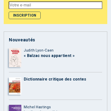
Nouveautés
Judith Lyon-Caen
« Balzac nous appartient »
Dictionnaire critique des contes
Michel Hastings