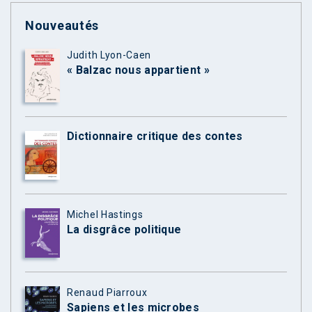
Nouveautés
Judith Lyon-Caen
« Balzac nous appartient »
Dictionnaire critique des contes
Michel Hastings
La disgrâce politique
Renaud Piarroux
Sapiens et les microbes