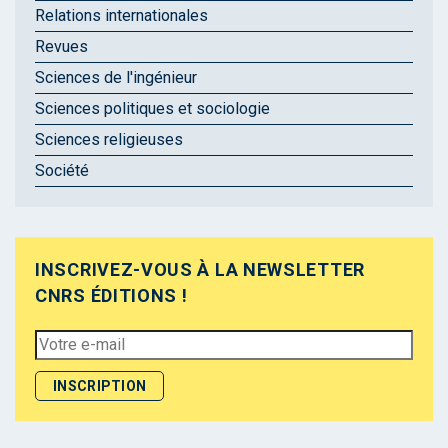
Relations internationales
Revues
Sciences de l'ingénieur
Sciences politiques et sociologie
Sciences religieuses
Société
INSCRIVEZ-VOUS À LA NEWSLETTER
CNRS ÉDITIONS !