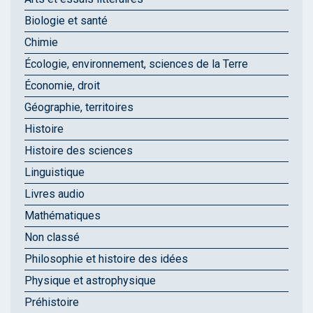
Biologie et santé
Chimie
Écologie, environnement, sciences de la Terre
Économie, droit
Géographie, territoires
Histoire
Histoire des sciences
Linguistique
Livres audio
Mathématiques
Non classé
Philosophie et histoire des idées
Physique et astrophysique
Préhistoire