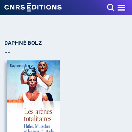
Toggle Menu
DAPHNÉ BOLZ