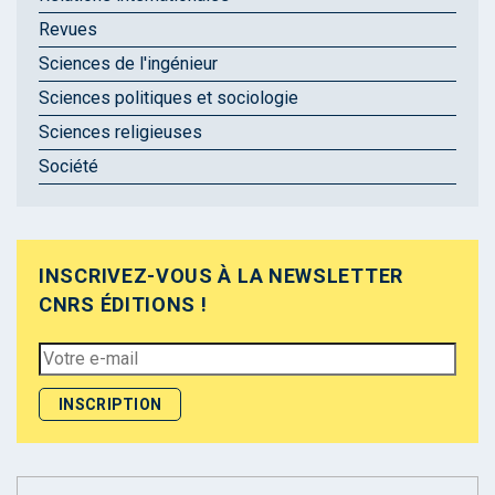
Revues
Sciences de l'ingénieur
Sciences politiques et sociologie
Sciences religieuses
Société
INSCRIVEZ-VOUS À LA NEWSLETTER
CNRS ÉDITIONS !