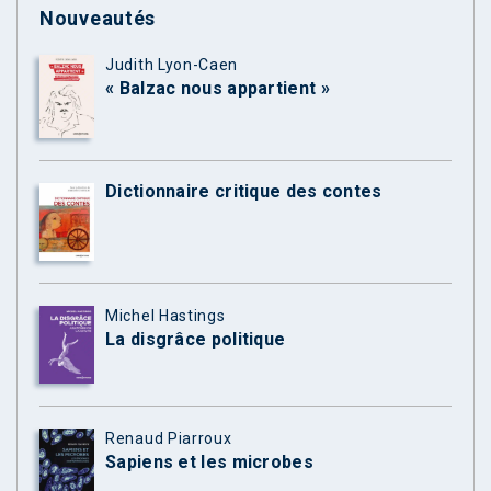
Nouveautés
Judith Lyon-Caen
« Balzac nous appartient »
Dictionnaire critique des contes
Michel Hastings
La disgrâce politique
Renaud Piarroux
Sapiens et les microbes