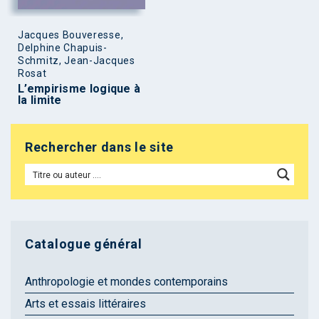
Jacques Bouveresse,
Delphine Chapuis-
Schmitz, Jean-Jacques
Rosat
L’empirisme logique à
la limite
Rechercher dans le site
Catalogue général
Anthropologie et mondes contemporains
Arts et essais littéraires