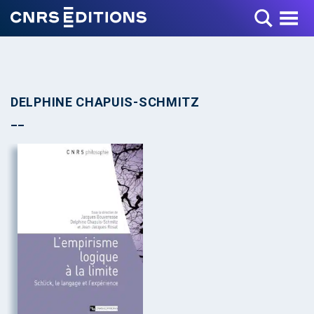
Toggle Menu
DELPHINE CHAPUIS-SCHMITZ