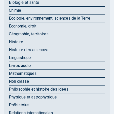
Biologie et santé
Chimie
Écologie, environnement, sciences de la Terre
Économie, droit
Géographie, territoires
Histoire
Histoire des sciences
Linguistique
Livres audio
Mathématiques
Non classé
Philosophie et histoire des idées
Physique et astrophysique
Préhistoire
Relations internationales