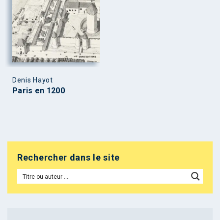
Denis Hayot
Paris en 1200
Rechercher dans le site