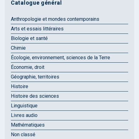
Catalogue général
Anthropologie et mondes contemporains
Arts et essais littéraires
Biologie et santé
Chimie
Écologie, environnement, sciences de la Terre
Économie, droit
Géographie, territoires
Histoire
Histoire des sciences
Linguistique
Livres audio
Mathématiques
Non classé