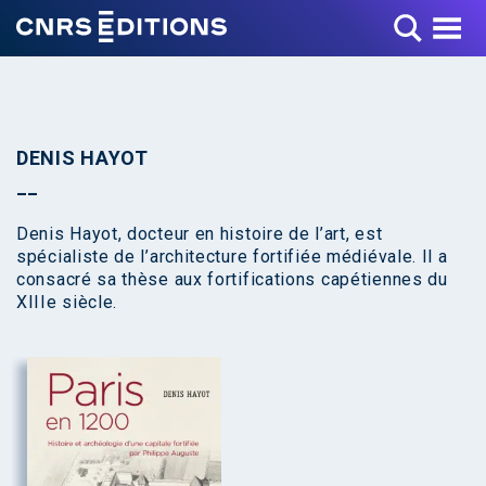
Toggle Menu
DENIS HAYOT
Denis Hayot, docteur en histoire de l’art, est
spécialiste de l’architecture fortifiée médiévale. Il a
consacré sa thèse aux fortifications capétiennes du
XIIIe siècle.