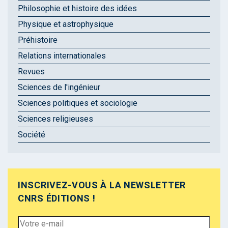
Philosophie et histoire des idées
Physique et astrophysique
Préhistoire
Relations internationales
Revues
Sciences de l'ingénieur
Sciences politiques et sociologie
Sciences religieuses
Société
INSCRIVEZ-VOUS À LA NEWSLETTER
CNRS ÉDITIONS !