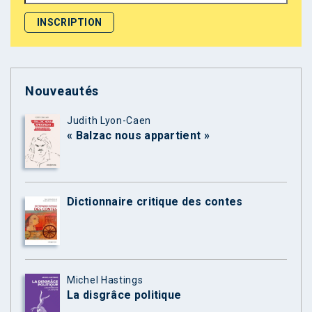
Nouveautés
Judith Lyon-Caen
« Balzac nous appartient »
Dictionnaire critique des contes
Michel Hastings
La disgrâce politique