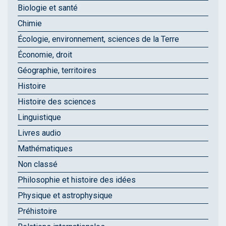
Biologie et santé
Chimie
Écologie, environnement, sciences de la Terre
Économie, droit
Géographie, territoires
Histoire
Histoire des sciences
Linguistique
Livres audio
Mathématiques
Non classé
Philosophie et histoire des idées
Physique et astrophysique
Préhistoire