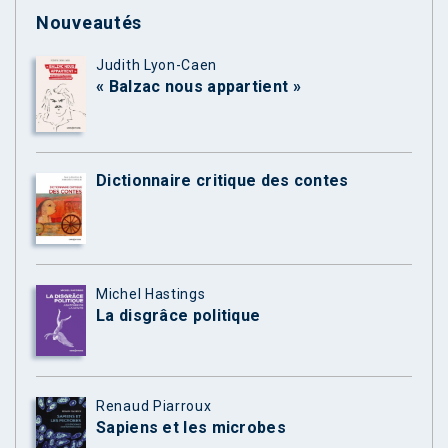
Nouveautés
Judith Lyon-Caen
« Balzac nous appartient »
Dictionnaire critique des contes
Michel Hastings
La disgrâce politique
Renaud Piarroux
Sapiens et les microbes