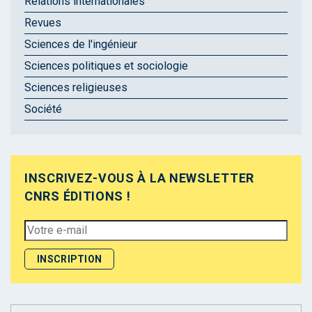
Relations internationales
Revues
Sciences de l'ingénieur
Sciences politiques et sociologie
Sciences religieuses
Société
INSCRIVEZ-VOUS À LA NEWSLETTER
CNRS ÉDITIONS !