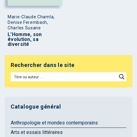
Marie-Claude Chamla,
Denise Ferembach,
Charles Susane
L’Homme, son
évolution, sa
diversité
Rechercher dans le site
Catalogue général
Anthropologie et mondes contemporains
Arts et essais littéraires