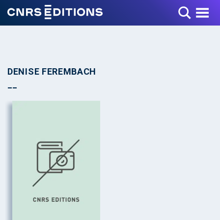
Toggle Menu
DENISE FEREMBACH