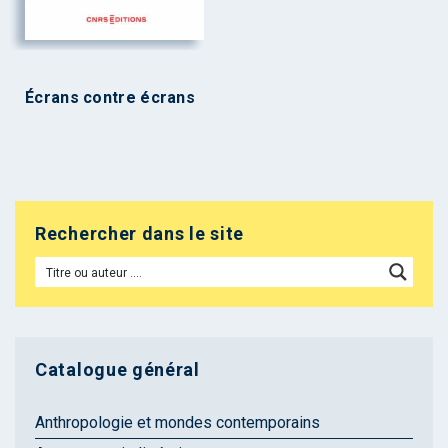
Écrans contre écrans
Rechercher dans le site
Catalogue général
Anthropologie et mondes contemporains