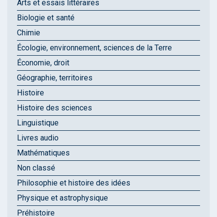
Arts et essais littéraires
Biologie et santé
Chimie
Écologie, environnement, sciences de la Terre
Économie, droit
Géographie, territoires
Histoire
Histoire des sciences
Linguistique
Livres audio
Mathématiques
Non classé
Philosophie et histoire des idées
Physique et astrophysique
Préhistoire