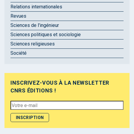
Relations internationales
Revues
Sciences de l'ingénieur
Sciences politiques et sociologie
Sciences religieuses
Société
INSCRIVEZ-VOUS À LA NEWSLETTER
CNRS ÉDITIONS !