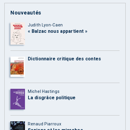
Nouveautés
Judith Lyon-Caen
« Balzac nous appartient »
Dictionnaire critique des contes
Michel Hastings
La disgrâce politique
Renaud Piarroux