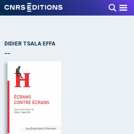
Toggle Menu
DIDIER TSALA EFFA