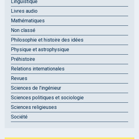
Linguistique
Livres audio
Mathématiques
Non classé
Philosophie et histoire des idées
Physique et astrophysique
Préhistoire
Relations internationales
Revues
Sciences de l'ingénieur
Sciences politiques et sociologie
Sciences religieuses
Société