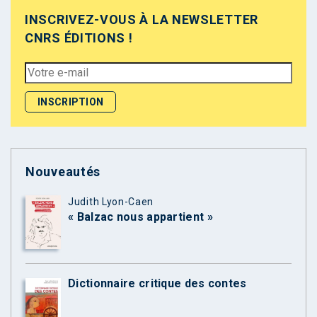
INSCRIVEZ-VOUS À LA NEWSLETTER
CNRS ÉDITIONS !
Nouveautés
Judith Lyon-Caen
« Balzac nous appartient »
Dictionnaire critique des contes