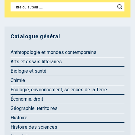
Catalogue général
Anthropologie et mondes contemporains
Arts et essais littéraires
Biologie et santé
Chimie
Écologie, environnement, sciences de la Terre
Économie, droit
Géographie, territoires
Histoire
Histoire des sciences