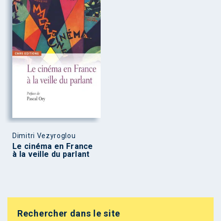
Dimitri Vezyroglou
Le cinéma en France
à la veille du parlant
Rechercher dans le site