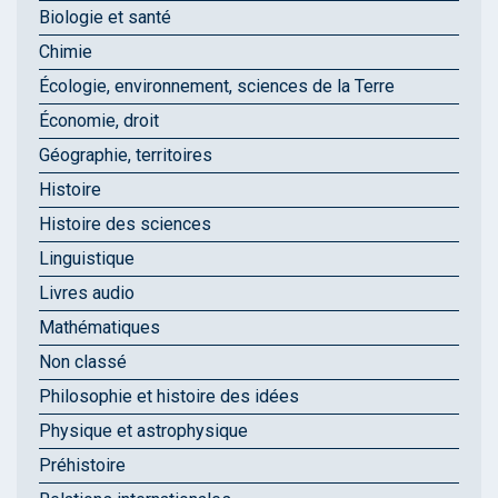
Biologie et santé
Chimie
Écologie, environnement, sciences de la Terre
Économie, droit
Géographie, territoires
Histoire
Histoire des sciences
Linguistique
Livres audio
Mathématiques
Non classé
Philosophie et histoire des idées
Physique et astrophysique
Préhistoire