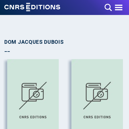
Toggle Menu
DOM JACQUES DUBOIS