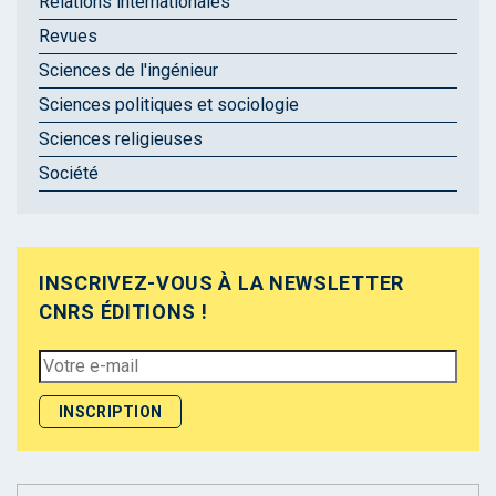
Relations internationales
Revues
Sciences de l'ingénieur
Sciences politiques et sociologie
Sciences religieuses
Société
INSCRIVEZ-VOUS À LA NEWSLETTER
CNRS ÉDITIONS !