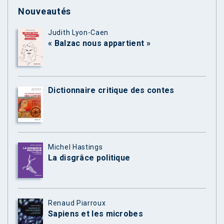
Nouveautés
Judith Lyon-Caen
« Balzac nous appartient »
Dictionnaire critique des contes
Michel Hastings
La disgrâce politique
Renaud Piarroux
Sapiens et les microbes