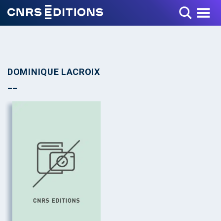
Toggle Menu
DOMINIQUE LACROIX