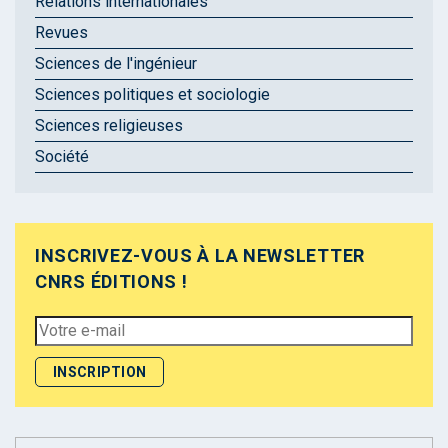
Relations internationales
Revues
Sciences de l'ingénieur
Sciences politiques et sociologie
Sciences religieuses
Société
INSCRIVEZ-VOUS À LA NEWSLETTER
CNRS ÉDITIONS !