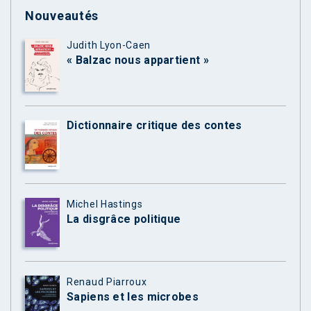
Nouveautés
Judith Lyon-Caen
« Balzac nous appartient »
Dictionnaire critique des contes
Michel Hastings
La disgrâce politique
Renaud Piarroux
Sapiens et les microbes