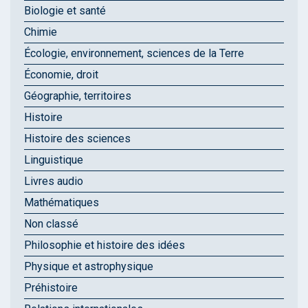
Biologie et santé
Chimie
Écologie, environnement, sciences de la Terre
Économie, droit
Géographie, territoires
Histoire
Histoire des sciences
Linguistique
Livres audio
Mathématiques
Non classé
Philosophie et histoire des idées
Physique et astrophysique
Préhistoire