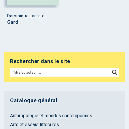
Dominique Lacroix
Gard
Rechercher dans le site
Catalogue général
Anthropologie et mondes contemporains
Arts et essais littéraires