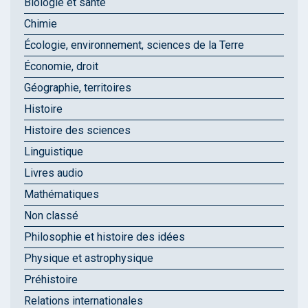
Biologie et santé
Chimie
Écologie, environnement, sciences de la Terre
Économie, droit
Géographie, territoires
Histoire
Histoire des sciences
Linguistique
Livres audio
Mathématiques
Non classé
Philosophie et histoire des idées
Physique et astrophysique
Préhistoire
Relations internationales