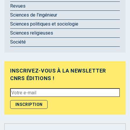
Revues
Sciences de l'ingénieur
Sciences politiques et sociologie
Sciences religieuses
Société
INSCRIVEZ-VOUS À LA NEWSLETTER
CNRS ÉDITIONS !