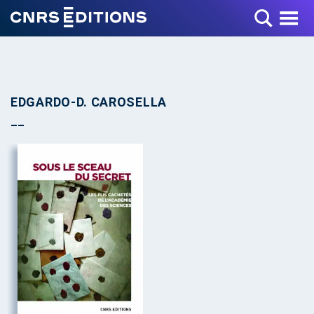
Toggle Menu
EDGARDO-D. CAROSELLA