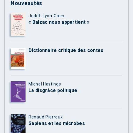
Nouveautés
Judith Lyon-Caen
« Balzac nous appartient »
Dictionnaire critique des contes
Michel Hastings
La disgrâce politique
Renaud Piarroux
Sapiens et les microbes