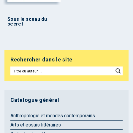
Sous le sceau du
secret
Rechercher dans le site
Catalogue général
Anthropologie et mondes contemporains
Arts et essais littéraires