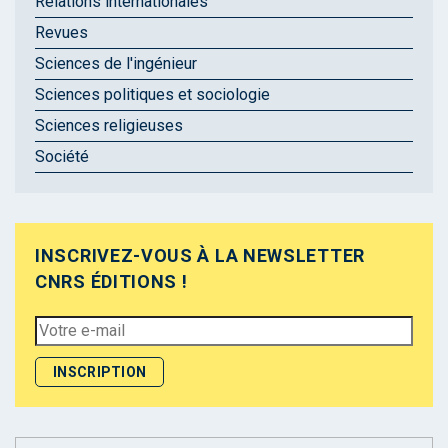
Relations internationales
Revues
Sciences de l'ingénieur
Sciences politiques et sociologie
Sciences religieuses
Société
INSCRIVEZ-VOUS À LA NEWSLETTER
CNRS ÉDITIONS !