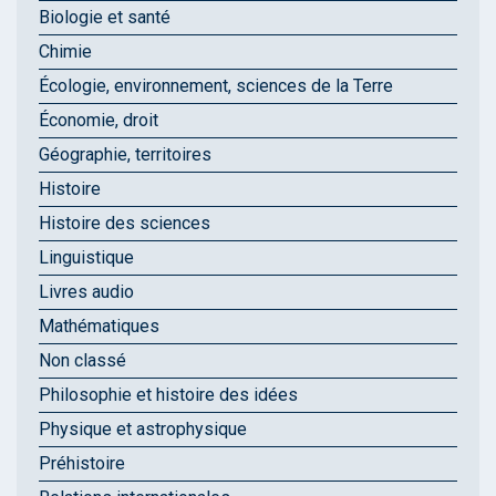
Biologie et santé
Chimie
Écologie, environnement, sciences de la Terre
Économie, droit
Géographie, territoires
Histoire
Histoire des sciences
Linguistique
Livres audio
Mathématiques
Non classé
Philosophie et histoire des idées
Physique et astrophysique
Préhistoire