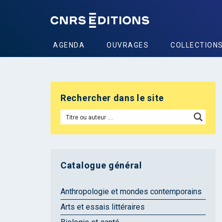
AGENDA
OUVRAGES
COLLECTION
Rechercher dans le site
Catalogue général
Anthropologie et mondes contemporains
Arts et essais littéraires