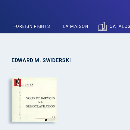
S
FOREIGN RIGHTS
LA MAISON
CATALO
EDWARD M. SWIDERSKI