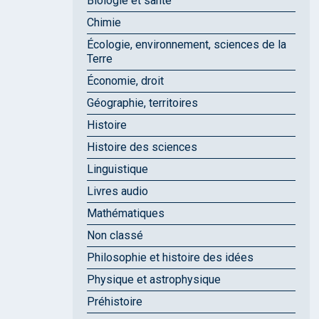
Biologie et santé
Chimie
Écologie, environnement, sciences de la
Terre
Économie, droit
Géographie, territoires
Histoire
Histoire des sciences
Linguistique
Livres audio
Mathématiques
Non classé
Philosophie et histoire des idées
Physique et astrophysique
Préhistoire