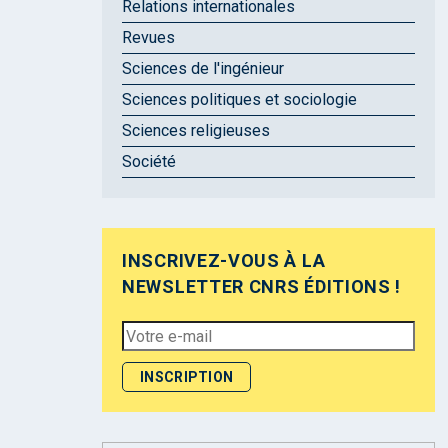
Relations internationales
Revues
Sciences de l'ingénieur
Sciences politiques et sociologie
Sciences religieuses
Société
INSCRIVEZ-VOUS À LA
NEWSLETTER CNRS ÉDITIONS !