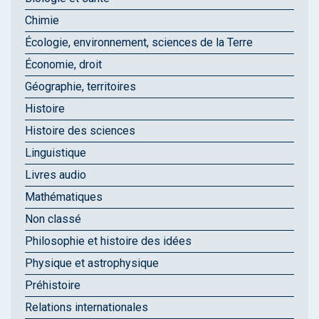
Chimie
Écologie, environnement, sciences de la Terre
Économie, droit
Géographie, territoires
Histoire
Histoire des sciences
Linguistique
Livres audio
Mathématiques
Non classé
Philosophie et histoire des idées
Physique et astrophysique
Préhistoire
Relations internationales