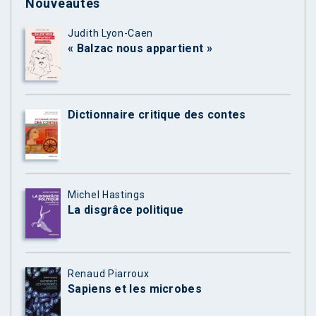
Nouveautés
Judith Lyon-Caen
« Balzac nous appartient »
Dictionnaire critique des contes
Michel Hastings
La disgrâce politique
Renaud Piarroux
Sapiens et les microbes