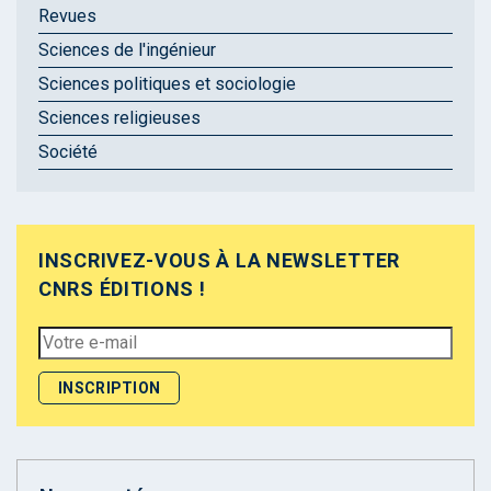
Revues
Sciences de l'ingénieur
Sciences politiques et sociologie
Sciences religieuses
Société
INSCRIVEZ-VOUS À LA NEWSLETTER
CNRS ÉDITIONS !