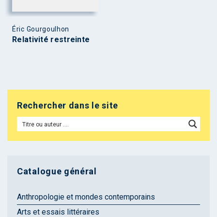
Éric Gourgoulhon
Relativité restreinte
Rechercher dans le site
Catalogue général
Anthropologie et mondes contemporains
Arts et essais littéraires