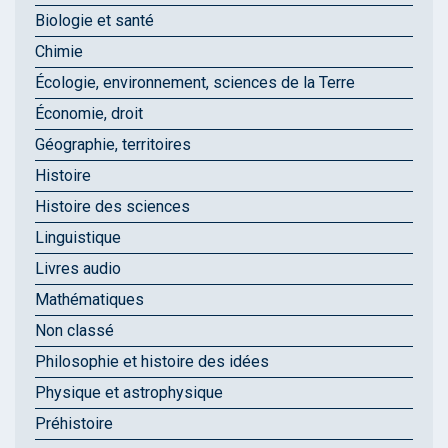
Biologie et santé
Chimie
Écologie, environnement, sciences de la Terre
Économie, droit
Géographie, territoires
Histoire
Histoire des sciences
Linguistique
Livres audio
Mathématiques
Non classé
Philosophie et histoire des idées
Physique et astrophysique
Préhistoire