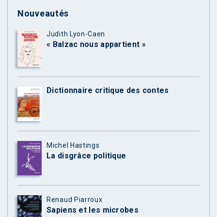
Nouveautés
Judith Lyon-Caen
« Balzac nous appartient »
Dictionnaire critique des contes
Michel Hastings
La disgrâce politique
Renaud Piarroux
Sapiens et les microbes