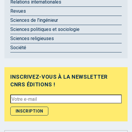
Relations internationales
Revues
Sciences de l'ingénieur
Sciences politiques et sociologie
Sciences religieuses
Société
INSCRIVEZ-VOUS À LA NEWSLETTER
CNRS ÉDITIONS !