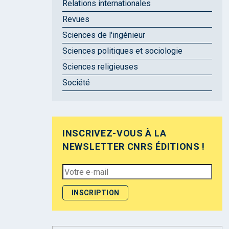
Relations internationales
Revues
Sciences de l'ingénieur
Sciences politiques et sociologie
Sciences religieuses
Société
INSCRIVEZ-VOUS À LA
NEWSLETTER CNRS ÉDITIONS !