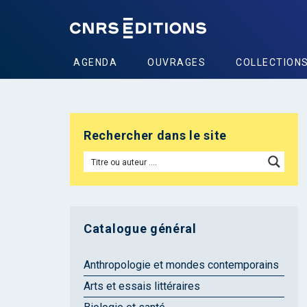
AGENDA
OUVRAGES
COLLECTION
Rechercher dans le site
Catalogue général
Anthropologie et mondes contemporains
Arts et essais littéraires