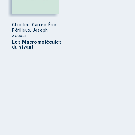
Christine Garrec, Éric
Périlleux, Joseph
Zaccaï
Les Macromolécules
du vivant