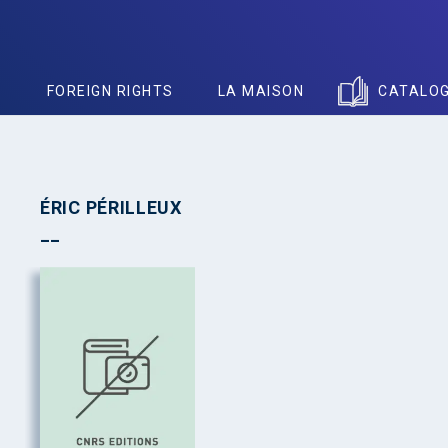
S
FOREIGN RIGHTS
LA MAISON
CATALO
ÉRIC PÉRILLEUX