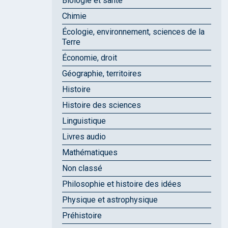
Biologie et santé
Chimie
Écologie, environnement, sciences de la
Terre
Économie, droit
Géographie, territoires
Histoire
Histoire des sciences
Linguistique
Livres audio
Mathématiques
Non classé
Philosophie et histoire des idées
Physique et astrophysique
Préhistoire