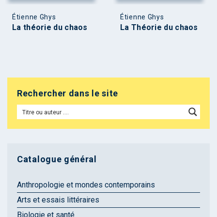
Étienne Ghys
Étienne Ghys
La théorie du chaos
La Théorie du chaos
Rechercher dans le site
Catalogue général
Anthropologie et mondes contemporains
Arts et essais littéraires
Biologie et santé