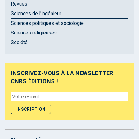
Revues
Sciences de l'ingénieur
Sciences politiques et sociologie
Sciences religieuses
Société
INSCRIVEZ-VOUS À LA NEWSLETTER
CNRS ÉDITIONS !