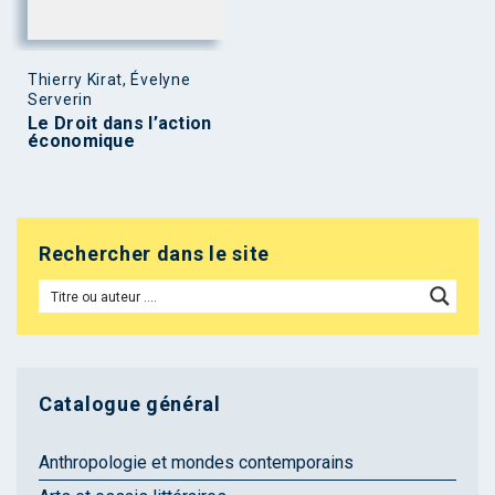
Thierry Kirat, Évelyne
Serverin
Le Droit dans l’action
économique
Rechercher dans le site
Catalogue général
Anthropologie et mondes contemporains