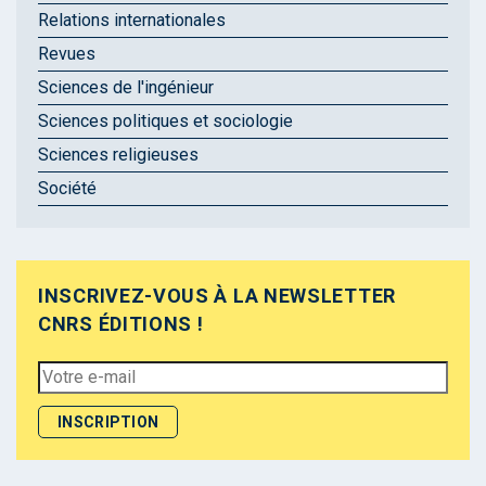
Relations internationales
Revues
Sciences de l'ingénieur
Sciences politiques et sociologie
Sciences religieuses
Société
INSCRIVEZ-VOUS À LA NEWSLETTER
CNRS ÉDITIONS !