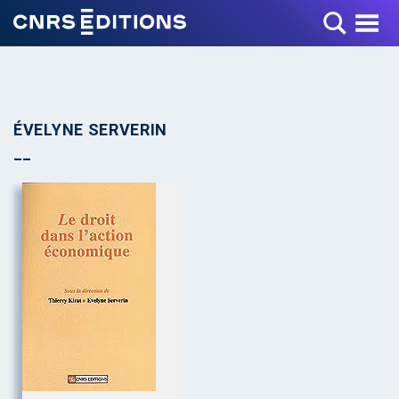
Toggle Menu
ÉVELYNE SERVERIN