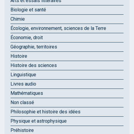
Arts et essais littéraires
Biologie et santé
Chimie
Écologie, environnement, sciences de la Terre
Économie, droit
Géographie, territoires
Histoire
Histoire des sciences
Linguistique
Livres audio
Mathématiques
Non classé
Philosophie et histoire des idées
Physique et astrophysique
Préhistoire